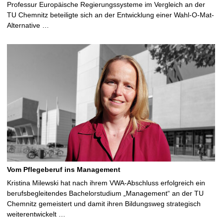
Professur Europäische Regierungssysteme im Vergleich an der
TU Chemnitz beteiligte sich an der Entwicklung einer Wahl-O-Mat-
Alternative …
Vom Pflegeberuf ins Management
Kristina Milewski hat nach ihrem VWA-Abschluss erfolgreich ein
berufsbegleitendes Bachelorstudium „Management“ an der TU
Chemnitz gemeistert und damit ihren Bildungsweg strategisch
weiterentwickelt …