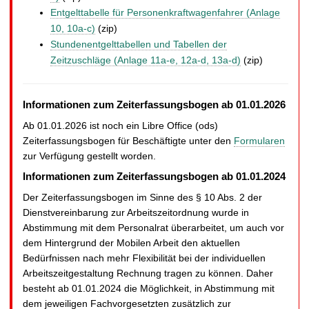
Entgelttabelle für Personenkraftwagenfahrer (Anlage
10, 10a-c)
(zip)
Stundenentgelttabellen und Tabellen der
Zeitzuschläge (Anlage 11a-e, 12a-d, 13a-d)
(zip)
Informationen zum Zeiterfassungsbogen ab 01.01.2026
Ab 01.01.2026 ist noch ein Libre Office (ods)
Zeiterfassungsbogen für Beschäftigte unter den
Formularen
zur Verfügung gestellt worden.
Informationen zum Zeiterfassungsbogen ab 01.01.2024
Der Zeiterfassungsbogen im Sinne des § 10 Abs. 2 der
Dienstvereinbarung zur Arbeitszeitordnung wurde in
Abstimmung mit dem Personalrat überarbeitet, um auch vor
dem Hintergrund der Mobilen Arbeit den aktuellen
Bedürfnissen nach mehr Flexibilität bei der individuellen
Arbeitszeitgestaltung Rechnung tragen zu können. Daher
besteht ab 01.01.2024 die Möglichkeit, in Abstimmung mit
dem jeweiligen Fachvorgesetzten zusätzlich zur