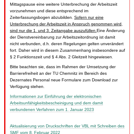
Mittagspause eine weitere Unterbrechung der Arbeitszeit
vorzunehmen und diese entsprechend im
Zeiterfassungsbogen abzubilden.
Sofern nur eine
Unterbrechung der Arbeitszeit in Anspruch genommen wird,
sind nur die 1. und 3. Zeitangabe auszufüllen.
Eine Änderung
der Dienstvereinbarung zur Arbeitszeitordnung ist damit
nicht verbunden, d.h. deren Regelungen gelten unverändert
fort. Daher wird in diesem Zusammenhang insbesondere auf
§ 2 Funktionszeit und § 4 Abs. 2 Gleitzeit hingewiesen.
Bitte beachten sie, dass im Rahmen der Umsetzung der
Barrierefreiheit an der TU Chemnitz im Bereich des
Dezernates Personal neue Formulare zum Download zur
Verfügung stehen.
Informationen zur Einführung der elektronischen
Arbeitsunfähigkeitsbescheinigung und dem damit
verbundenen Verfahren zum 1. Januar 2023
Aktualisierung von Druckschriften der VBL mit Schreiben des
SMF vom 8. Februar 2022