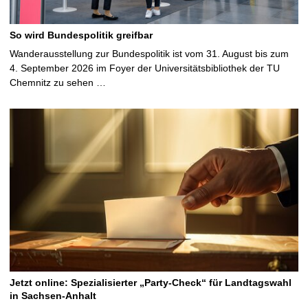
So wird Bundespolitik greifbar
Wanderausstellung zur Bundespolitik ist vom 31. August bis zum
4. September 2026 im Foyer der Universitätsbibliothek der TU
Chemnitz zu sehen …
Jetzt online: Spezialisierter „Party-Check“ für Landtagswahl
in Sachsen-Anhalt