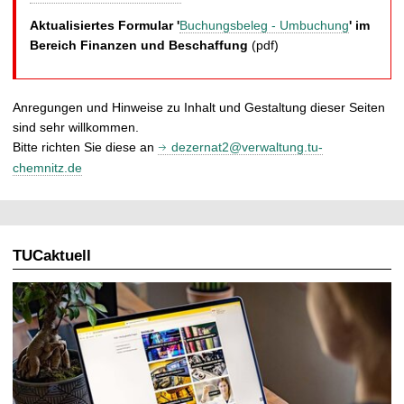
Aktualisiertes Formular '
Buchungsbeleg - Umbuchung
' im
Bereich Finanzen und Beschaffung
(pdf)
Anregungen und Hinweise zu Inhalt und Gestaltung dieser Seiten
sind sehr willkommen.
Bitte richten Sie diese an
dezernat2@verwaltung.tu-
chemnitz.de
TUCaktuell