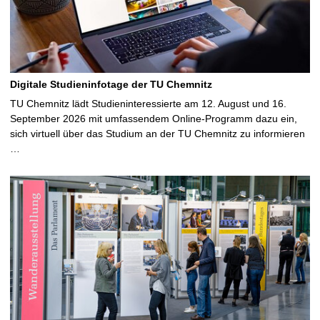
Digitale Studieninfotage der TU Chemnitz
TU Chemnitz lädt Studieninteressierte am 12. August und 16.
September 2026 mit umfassendem Online-Programm dazu ein,
sich virtuell über das Studium an der TU Chemnitz zu informieren
…