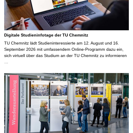
Digitale Studieninfotage der TU Chemnitz
TU Chemnitz lädt Studieninteressierte am 12. August und 16.
September 2026 mit umfassendem Online-Programm dazu ein,
sich virtuell über das Studium an der TU Chemnitz zu informieren
…