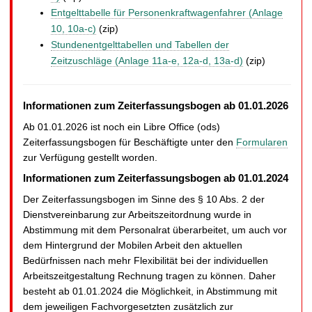
Entgelttabelle für Personenkraftwagenfahrer (Anlage
10, 10a-c)
(zip)
Stundenentgelttabellen und Tabellen der
Zeitzuschläge (Anlage 11a-e, 12a-d, 13a-d)
(zip)
Informationen zum Zeiterfassungsbogen ab 01.01.2026
Ab 01.01.2026 ist noch ein Libre Office (ods)
Zeiterfassungsbogen für Beschäftigte unter den
Formularen
zur Verfügung gestellt worden.
Informationen zum Zeiterfassungsbogen ab 01.01.2024
Der Zeiterfassungsbogen im Sinne des § 10 Abs. 2 der
Dienstvereinbarung zur Arbeitszeitordnung wurde in
Abstimmung mit dem Personalrat überarbeitet, um auch vor
dem Hintergrund der Mobilen Arbeit den aktuellen
Bedürfnissen nach mehr Flexibilität bei der individuellen
Arbeitszeitgestaltung Rechnung tragen zu können. Daher
besteht ab 01.01.2024 die Möglichkeit, in Abstimmung mit
dem jeweiligen Fachvorgesetzten zusätzlich zur