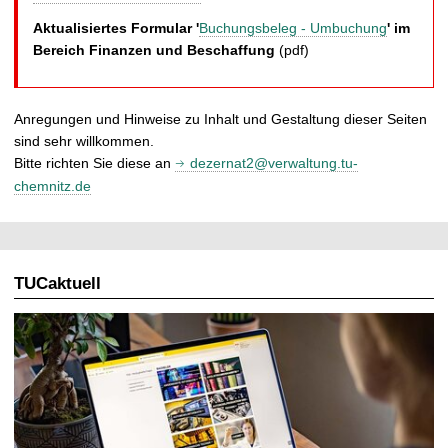
Aktualisiertes Formular '
Buchungsbeleg - Umbuchung
' im
Bereich Finanzen und Beschaffung
(pdf)
Anregungen und Hinweise zu Inhalt und Gestaltung dieser Seiten
sind sehr willkommen.
Bitte richten Sie diese an
dezernat2@verwaltung.tu-
chemnitz.de
TUCaktuell