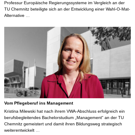
Professur Europäische Regierungssysteme im Vergleich an der
TU Chemnitz beteiligte sich an der Entwicklung einer Wahl-O-Mat-
Alternative …
Vom Pflegeberuf ins Management
Kristina Milewski hat nach ihrem VWA-Abschluss erfolgreich ein
berufsbegleitendes Bachelorstudium „Management“ an der TU
Chemnitz gemeistert und damit ihren Bildungsweg strategisch
weiterentwickelt …