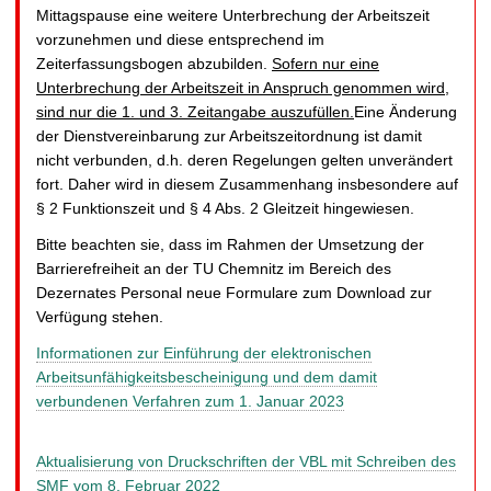
Mittagspause eine weitere Unterbrechung der Arbeitszeit
vorzunehmen und diese entsprechend im
Zeiterfassungsbogen abzubilden.
Sofern nur eine
Unterbrechung der Arbeitszeit in Anspruch genommen wird,
sind nur die 1. und 3. Zeitangabe auszufüllen.
Eine Änderung
der Dienstvereinbarung zur Arbeitszeitordnung ist damit
nicht verbunden, d.h. deren Regelungen gelten unverändert
fort. Daher wird in diesem Zusammenhang insbesondere auf
§ 2 Funktionszeit und § 4 Abs. 2 Gleitzeit hingewiesen.
Bitte beachten sie, dass im Rahmen der Umsetzung der
Barrierefreiheit an der TU Chemnitz im Bereich des
Dezernates Personal neue Formulare zum Download zur
Verfügung stehen.
Informationen zur Einführung der elektronischen
Arbeitsunfähigkeitsbescheinigung und dem damit
verbundenen Verfahren zum 1. Januar 2023
Aktualisierung von Druckschriften der VBL mit Schreiben des
SMF vom 8. Februar 2022