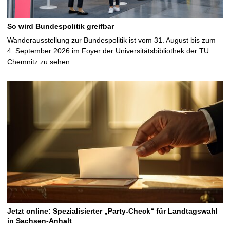
So wird Bundespolitik greifbar
Wanderausstellung zur Bundespolitik ist vom 31. August bis zum
4. September 2026 im Foyer der Universitätsbibliothek der TU
Chemnitz zu sehen …
Jetzt online: Spezialisierter „Party-Check“ für Landtagswahl
in Sachsen-Anhalt