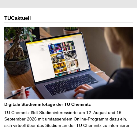
TUCaktuell
Digitale Studieninfotage der TU Chemnitz
TU Chemnitz lädt Studieninteressierte am 12. August und 16.
September 2026 mit umfassendem Online-Programm dazu ein,
sich virtuell über das Studium an der TU Chemnitz zu informieren
…