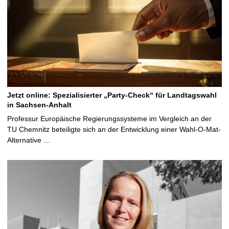
Jetzt online: Spezialisierter „Party-Check“ für Landtagswahl
in Sachsen-Anhalt
Professur Europäische Regierungssysteme im Vergleich an der
TU Chemnitz beteiligte sich an der Entwicklung einer Wahl-O-Mat-
Alternative …