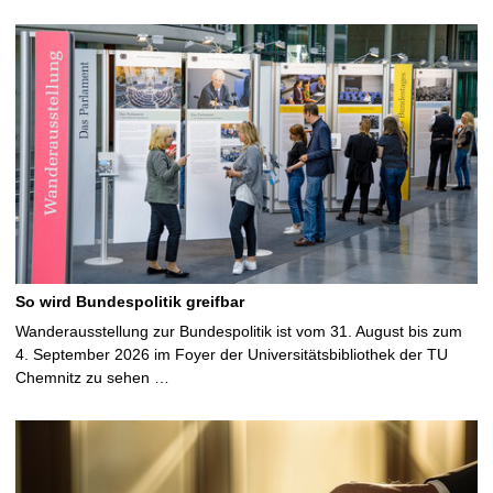
So wird Bundespolitik greifbar
Wanderausstellung zur Bundespolitik ist vom 31. August bis zum
4. September 2026 im Foyer der Universitätsbibliothek der TU
Chemnitz zu sehen …