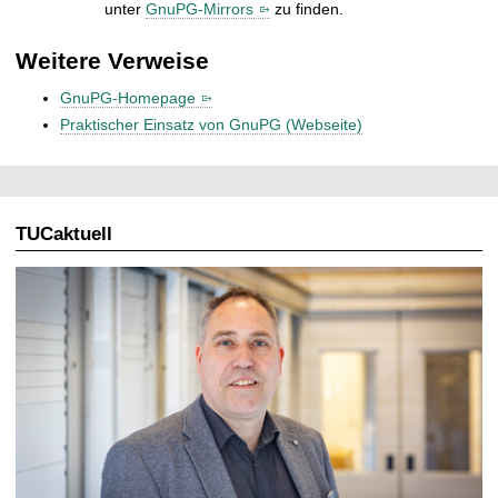
unter
GnuPG-Mirrors
zu finden.
Weitere Verweise
GnuPG-Homepage
Praktischer Einsatz von GnuPG (Webseite)
TUCaktuell