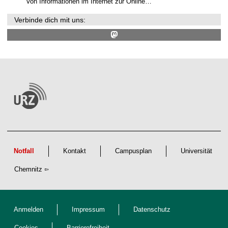
Von Informationen im Internet zur Online…
Verbinde dich mit uns:
Notfall
Kontakt
Campusplan
Universität
Chemnitz
Anmelden
Impressum
Datenschutz