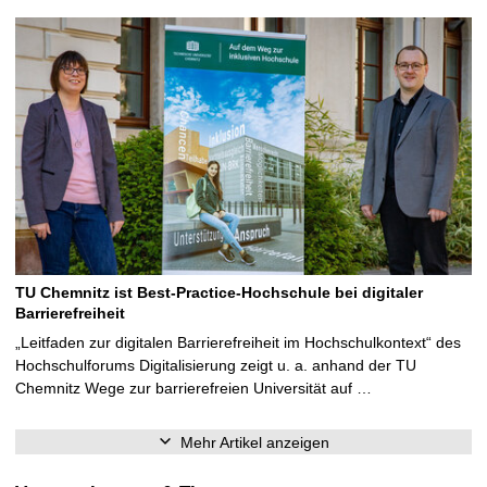
TU Chemnitz ist Best-Practice-Hochschule bei digitaler
Barrierefreiheit
„Leitfaden zur digitalen Barrierefreiheit im Hochschulkontext“ des
Hochschulforums Digitalisierung zeigt u. a. anhand der TU
Chemnitz Wege zur barrierefreien Universität auf …
Mehr Artikel anzeigen