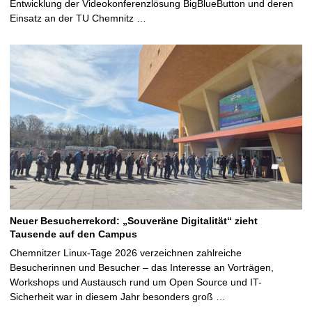
Entwicklung der Videokonferenzlösung BigBlueButton und deren
Einsatz an der TU Chemnitz …
Neuer Besucherrekord: „Souveräne Digitalität“ zieht
Tausende auf den Campus
Chemnitzer Linux-Tage 2026 verzeichnen zahlreiche
Besucherinnen und Besucher – das Interesse an Vorträgen,
Workshops und Austausch rund um Open Source und IT-
Sicherheit war in diesem Jahr besonders groß …