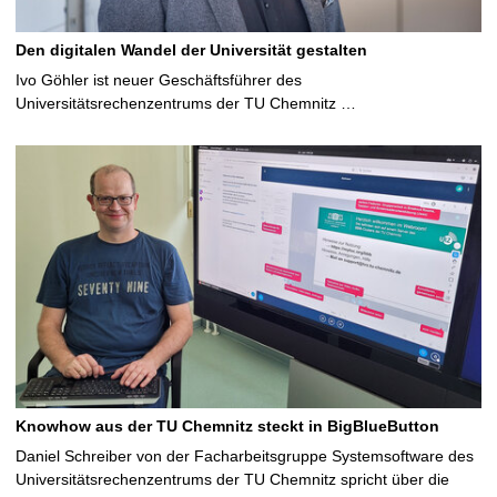
Den digitalen Wandel der Universität gestalten
Ivo Göhler ist neuer Geschäftsführer des
Universitätsrechenzentrums der TU Chemnitz …
Knowhow aus der TU Chemnitz steckt in BigBlueButton
Daniel Schreiber von der Facharbeitsgruppe Systemsoftware des
Universitätsrechenzentrums der TU Chemnitz spricht über die