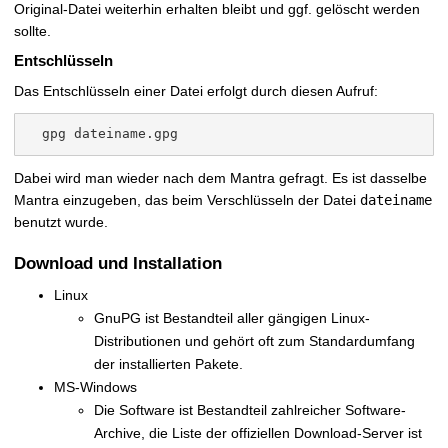
Original-Datei weiterhin erhalten bleibt und ggf. gelöscht werden
sollte.
Entschlüsseln
Das Entschlüsseln einer Datei erfolgt durch diesen Aufruf:
Dabei wird man wieder nach dem Mantra gefragt. Es ist dasselbe
Mantra einzugeben, das beim Verschlüsseln der Datei
dateiname
benutzt wurde.
Download und Installation
Linux
GnuPG ist Bestandteil aller gängigen Linux-
Distributionen und gehört oft zum Standardumfang
der installierten Pakete.
MS-Windows
Die Software ist Bestandteil zahlreicher Software-
Archive, die Liste der offiziellen Download-Server ist