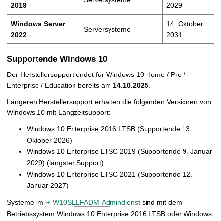
2019
2029
Windows Server
14. Oktober
Serversysteme
2022
2031
Supportende Windows 10
Der Herstellersupport endet für Windows 10 Home / Pro /
Enterprise / Education bereits am
14.10.2025
.
Längeren Herstellersupport erhalten die folgenden Versionen von
Windows 10 mit Langzeitsupport:
Windows 10 Enterprise 2016 LTSB (Supportende 13.
Oktober 2026)
Windows 10 Enterprise LTSC 2019 (Supportende 9. Januar
2029) (längster Support)
Windows 10 Enterprise LTSC 2021 (Supportende 12.
Januar 2027)
Systeme im
W10SELFADM-Admindienst
sind mit dem
Betriebssystem Windows 10 Enterprise 2016 LTSB oder Windows