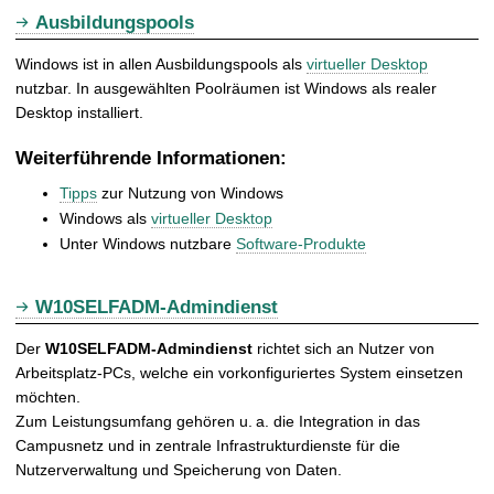
Ausbildungspools
Windows ist in allen Ausbildungspools als
virtueller Desktop
nutzbar. In ausgewählten Poolräumen ist Windows als realer
Desktop installiert.
Weiterführende Informationen:
Tipps
zur Nutzung von Windows
Windows als
virtueller Desktop
Unter Windows nutzbare
Software-Produkte
W10SELFADM-Admindienst
Der
W10SELFADM-Admindienst
richtet sich an Nutzer von
Arbeitsplatz-PCs, welche ein vorkonfiguriertes System einsetzen
möchten.
Zum Leistungsumfang gehören u. a. die Integration in das
Campusnetz und in zentrale Infrastrukturdienste für die
Nutzerverwaltung und Speicherung von Daten.