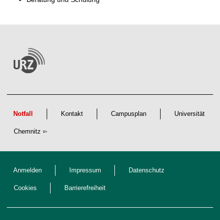
Notfall
Kontakt
Campusplan
Universität
Chemnitz
Anmelden
Impressum
Datenschutz
Cookies
Barrierefreiheit