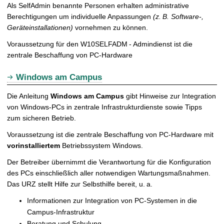
Als SelfAdmin benannte Personen erhalten administrative
Berechtigungen um individuelle Anpassungen
(z. B. Software-,
Geräteinstallationen)
vornehmen zu können.
Voraussetzung für den W10SELFADM - Admindienst ist die
zentrale Beschaffung von PC-Hardware
Windows am Campus
Die Anleitung
Windows am Campus
gibt Hinweise zur Integration
von Windows-PCs in zentrale Infrastrukturdienste sowie Tipps
zum sicheren Betrieb.
Voraussetzung ist die zentrale Beschaffung von PC-Hardware mit
vorinstalliertem
Betriebssystem Windows.
Der Betreiber übernimmt die Verantwortung für die Konfiguration
des PCs einschließlich aller notwendigen Wartungsmaßnahmen.
Das URZ stellt Hilfe zur Selbsthilfe bereit, u. a.
Informationen zur Integration von PC-Systemen in die
Campus-Infrastruktur
Beratung und Schulung