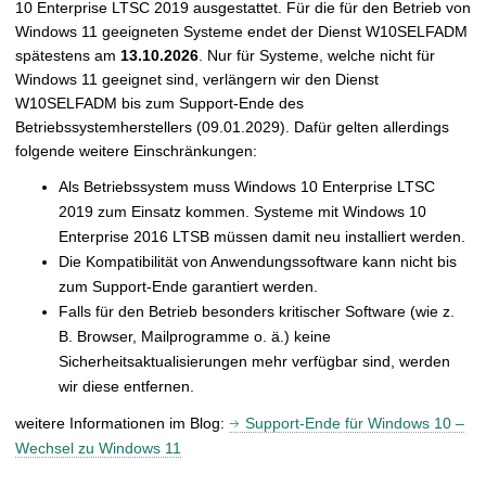
10 Enterprise LTSC 2019 ausgestattet. Für die für den Betrieb von
Windows 11 geeigneten Systeme endet der Dienst W10SELFADM
spätestens am
13.10.2026
. Nur für Systeme, welche nicht für
Windows 11 geeignet sind, verlängern wir den Dienst
W10SELFADM bis zum Support-Ende des
Betriebssystemherstellers (09.01.2029). Dafür gelten allerdings
folgende weitere Einschränkungen:
Als Betriebssystem muss Windows 10 Enterprise LTSC
2019 zum Einsatz kommen. Systeme mit Windows 10
Enterprise 2016 LTSB müssen damit neu installiert werden.
Die Kompatibilität von Anwendungssoftware kann nicht bis
zum Support-Ende garantiert werden.
Falls für den Betrieb besonders kritischer Software (wie z.
B. Browser, Mailprogramme o. ä.) keine
Sicherheitsaktualisierungen mehr verfügbar sind, werden
wir diese entfernen.
weitere Informationen im Blog:
Support-Ende für Windows 10 –
Wechsel zu Windows 11