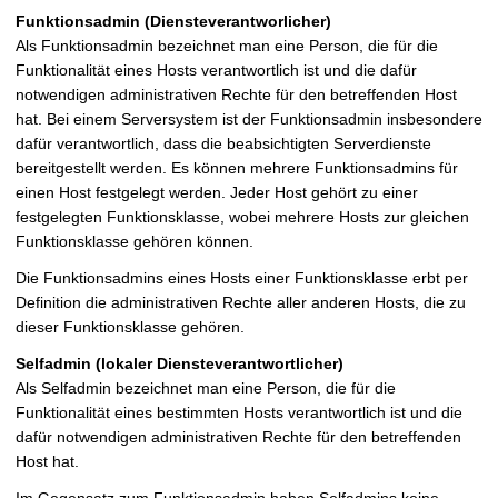
Funktionsadmin (Diensteverantworlicher)
Als Funktionsadmin bezeichnet man eine Person, die für die
Funktionalität eines Hosts verantwortlich ist und die dafür
notwendigen administrativen Rechte für den betreffenden Host
hat. Bei einem Serversystem ist der Funktionsadmin insbesondere
dafür verantwortlich, dass die beabsichtigten Serverdienste
bereitgestellt werden. Es können mehrere Funktionsadmins für
einen Host festgelegt werden. Jeder Host gehört zu einer
festgelegten Funktionsklasse, wobei mehrere Hosts zur gleichen
Funktionsklasse gehören können.
Die Funktionsadmins eines Hosts einer Funktionsklasse erbt per
Definition die administrativen Rechte aller anderen Hosts, die zu
dieser Funktionsklasse gehören.
Selfadmin (lokaler Diensteverantwortlicher)
Als Selfadmin bezeichnet man eine Person, die für die
Funktionalität eines bestimmten Hosts verantwortlich ist und die
dafür notwendigen administrativen Rechte für den betreffenden
Host hat.
Im Gegensatz zum Funktionsadmin haben Selfadmins keine