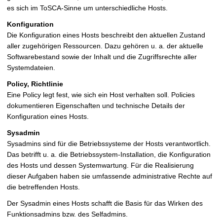
es sich im ToSCA-Sinne um unterschiedliche Hosts.
Konfiguration
Die Konfiguration eines Hosts beschreibt den aktuellen Zustand
aller zugehörigen Ressourcen. Dazu gehören u. a. der aktuelle
Softwarebestand sowie der Inhalt und die Zugriffsrechte aller
Systemdateien.
Policy, Richtlinie
Eine Policy legt fest, wie sich ein Host verhalten soll. Policies
dokumentieren Eigenschaften und technische Details der
Konfiguration eines Hosts.
Sysadmin
Sysadmins sind für die Betriebssysteme der Hosts verantwortlich.
Das betrifft u. a. die Betriebssystem-Installation, die Konfiguration
des Hosts und dessen Systemwartung. Für die Realisierung
dieser Aufgaben haben sie umfassende administrative Rechte auf
die betreffenden Hosts.
Der Sysadmin eines Hosts schafft die Basis für das Wirken des
Funktionsadmins bzw. des Selfadmins.