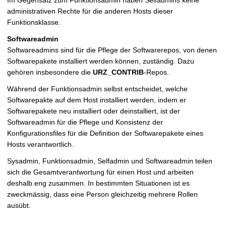
administrativen Rechte für die anderen Hosts dieser
Funktionsklasse.
Softwareadmin
Softwareadmins sind für die Pflege der Softwarerepos, von denen
Softwarepakete installiert werden können, zuständig. Dazu
gehören insbesondere die
URZ_CONTRIB
-Repos.
Während der Funktionsadmin selbst entscheidet, welche
Softwarepakte auf dem Host installiert werden, indem er
Softwarepakete neu installiert oder deinstalliert, ist der
Softwareadmin für die Pflege und Konsistenz der
Konfigurationsfiles für die Definition der Softwarepakete eines
Hosts verantwortlich.
Sysadmin, Funktionsadmin, Selfadmin und Softwareadmin teilen
sich die Gesamtverantwortung für einen Host und arbeiten
deshalb eng zusammen. In bestimmten Situationen ist es
zweckmässig, dass eine Person gleichzeitig mehrere Rollen
ausübt.