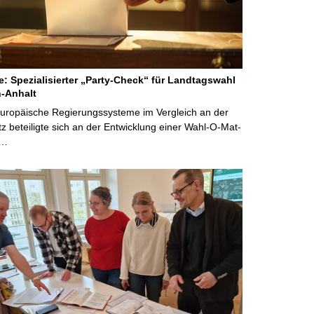
ne: Spezialisierter „Party-Check“ für Landtagswahl
-Anhalt
Europäische Regierungssysteme im Vergleich an der
 beteiligte sich an der Entwicklung einer Wahl-O-Mat-
 …