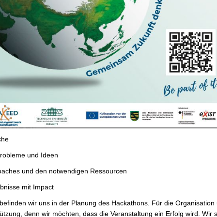
che
Probleme und Ideen
Coaches und den notwendigen Ressourcen
bnisse mit Impact
 befinden wir uns in der Planung des Hackathons. Für die Organisation
ützung, denn wir möchten, dass die Veranstaltung ein Erfolg wird. Wi