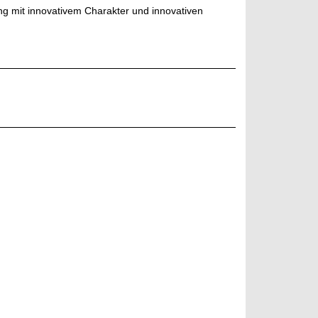
ng mit innovativem Charakter und innovativen