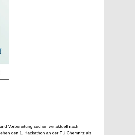
 und Vorbereitung suchen wir aktuell nach
r sehen den 1. Hackathon an der TU Chemnitz als