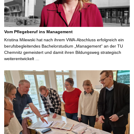
Vom Pflegeberuf ins Management
Kristina Milewski hat nach ihrem VWA-Abschluss erfolgreich ein
berufsbegleitendes Bachelorstudium „Management“ an der TU
Chemnitz gemeistert und damit ihren Bildungsweg strategisch
weiterentwickelt …