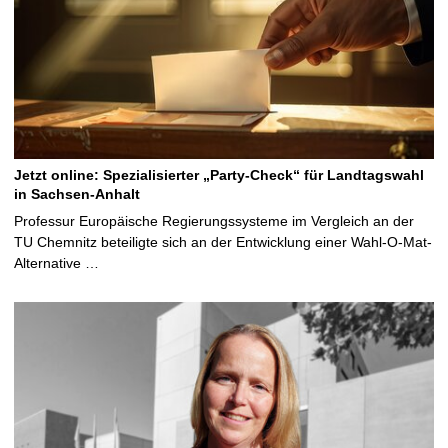
Jetzt online: Spezialisierter „Party-Check“ für Landtagswahl
in Sachsen-Anhalt
Professur Europäische Regierungssysteme im Vergleich an der
TU Chemnitz beteiligte sich an der Entwicklung einer Wahl-O-Mat-
Alternative …