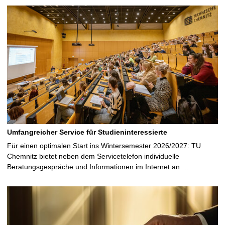
Umfangreicher Service für Studieninteressierte
Für einen optimalen Start ins Wintersemester 2026/2027: TU
Chemnitz bietet neben dem Servicetelefon individuelle
Beratungsgespräche und Informationen im Internet an …