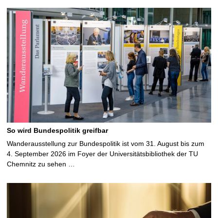
So wird Bundespolitik greifbar
Wanderausstellung zur Bundespolitik ist vom 31. August bis zum
4. September 2026 im Foyer der Universitätsbibliothek der TU
Chemnitz zu sehen …