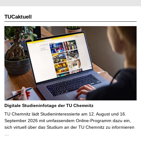
TUCaktuell
Digitale Studieninfotage der TU Chemnitz
TU Chemnitz lädt Studieninteressierte am 12. August und 16.
September 2026 mit umfassendem Online-Programm dazu ein,
sich virtuell über das Studium an der TU Chemnitz zu informieren
…