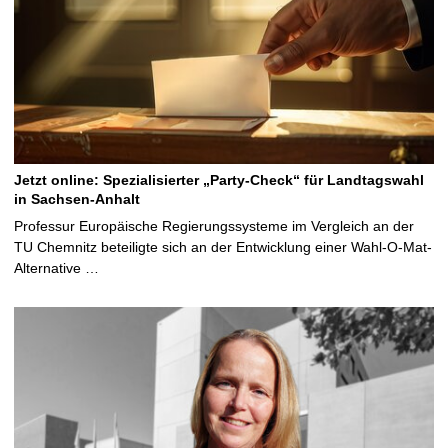
Jetzt online: Spezialisierter „Party-Check“ für Landtagswahl
in Sachsen-Anhalt
Professur Europäische Regierungssysteme im Vergleich an der
TU Chemnitz beteiligte sich an der Entwicklung einer Wahl-O-Mat-
Alternative …