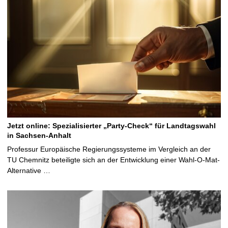
Jetzt online: Spezialisierter „Party-Check“ für Landtagswahl
in Sachsen-Anhalt
Professur Europäische Regierungssysteme im Vergleich an der
TU Chemnitz beteiligte sich an der Entwicklung einer Wahl-O-Mat-
Alternative …