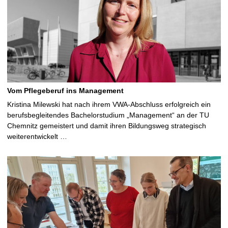
Vom Pflegeberuf ins Management
Kristina Milewski hat nach ihrem VWA-Abschluss erfolgreich ein
berufsbegleitendes Bachelorstudium „Management“ an der TU
Chemnitz gemeistert und damit ihren Bildungsweg strategisch
weiterentwickelt …