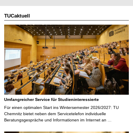
TUCaktuell
Umfangreicher Service für Studieninteressierte
Für einen optimalen Start ins Wintersemester 2026/2027: TU
Chemnitz bietet neben dem Servicetelefon individuelle
Beratungsgespräche und Informationen im Internet an …