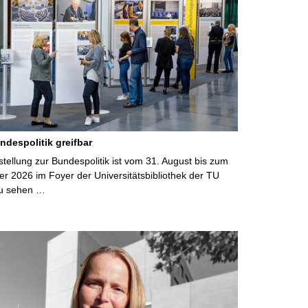
ndespolitik greifbar
ellung zur Bundespolitik ist vom 31. August bis zum
r 2026 im Foyer der Universitätsbibliothek der TU
u sehen …