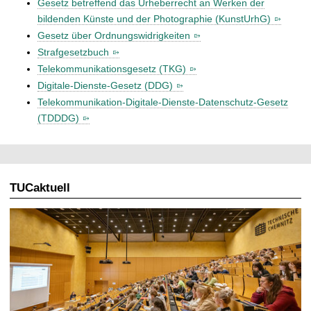
Gesetz betreffend das Urheberrecht an Werken der
bildenden Künste und der Photographie (KunstUrhG)
Gesetz über Ordnungswidrigkeiten
Strafgesetzbuch
Telekommunikationsgesetz (TKG)
Digitale-Dienste-Gesetz (DDG)
Telekommunikation-Digitale-Dienste-Datenschutz-Gesetz
(TDDDG)
TUCaktuell