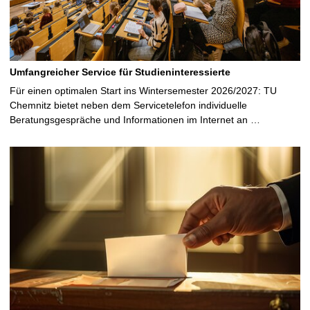
Umfangreicher Service für Studieninteressierte
Für einen optimalen Start ins Wintersemester 2026/2027: TU
Chemnitz bietet neben dem Servicetelefon individuelle
Beratungsgespräche und Informationen im Internet an …