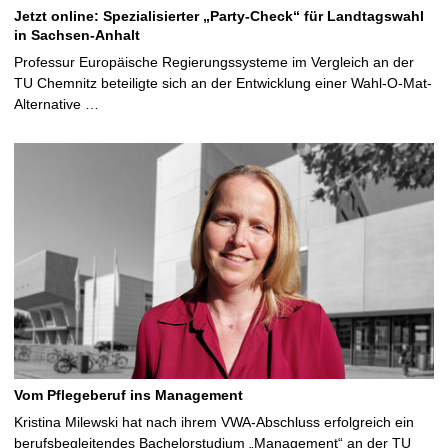
Jetzt online: Spezialisierter „Party-Check“ für Landtagswahl
in Sachsen-Anhalt
Professur Europäische Regierungssysteme im Vergleich an der
TU Chemnitz beteiligte sich an der Entwicklung einer Wahl-O-Mat-
Alternative …
Vom Pflegeberuf ins Management
Kristina Milewski hat nach ihrem VWA-Abschluss erfolgreich ein
berufsbegleitendes Bachelorstudium „Management“ an der TU