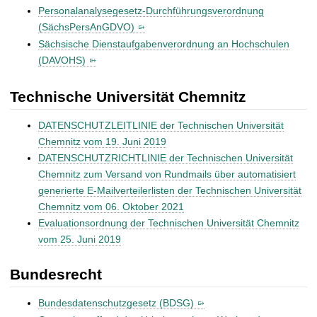
Personalanalysegesetz-Durchführungsverordnung
(SächsPersAnGDVO)
Sächsische Dienstaufgabenverordnung an Hochschulen
(DAVOHS)
Technische Universität Chemnitz
DATENSCHUTZLEITLINIE der Technischen Universität
Chemnitz vom 19. Juni 2019
DATENSCHUTZRICHTLINIE der Technischen Universität
Chemnitz zum Versand von Rundmails über automatisiert
generierte E-Mailverteilerlisten der Technischen Universität
Chemnitz vom 06. Oktober 2021
Evaluationsordnung der Technischen Universität Chemnitz
vom 25. Juni 2019
Bundesrecht
Bundesdatenschutzgesetz (BDSG)