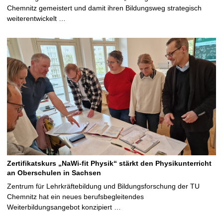
Chemnitz gemeistert und damit ihren Bildungsweg strategisch
weiterentwickelt …
Zertifikatskurs „NaWi-fit Physik“ stärkt den Physikunterricht
an Oberschulen in Sachsen
Zentrum für Lehrkräftebildung und Bildungsforschung der TU
Chemnitz hat ein neues berufsbegleitendes
Weiterbildungsangebot konzipiert …