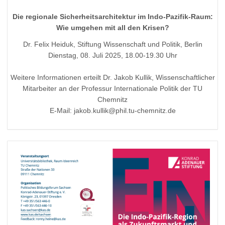
Die regionale Sicherheitsarchitektur im Indo-Pazifik-Raum:
Wie umgehen mit all den Krisen?
Dr. Felix Heiduk, Stiftung Wissenschaft und Politik, Berlin
Dienstag, 08. Juli 2025, 18.00-19.30 Uhr
Weitere Informationen erteilt Dr. Jakob Kullik, Wissenschaftlicher
Mitarbeiter an der Professur Internationale Politik der TU
Chemnitz
E-Mail: jakob.kullik@phil.tu-chemnitz.de