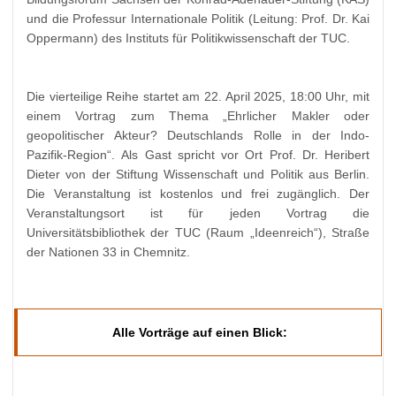
und die Professur Internationale Politik (Leitung: Prof. Dr. Kai
Oppermann) des Instituts für Politikwissenschaft der TUC.
Die vierteilige Reihe startet am 22. April 2025, 18:00 Uhr, mit
einem Vortrag zum Thema „Ehrlicher Makler oder
geopolitischer Akteur? Deutschlands Rolle in der Indo-
Pazifik-Region“. Als Gast spricht vor Ort Prof. Dr. Heribert
Dieter von der Stiftung Wissenschaft und Politik aus Berlin.
Die Veranstaltung ist kostenlos und frei zugänglich. Der
Veranstaltungsort ist für jeden Vortrag die
Universitätsbibliothek der TUC (Raum „Ideenreich“), Straße
der Nationen 33 in Chemnitz.
Alle Vorträge auf einen Blick: