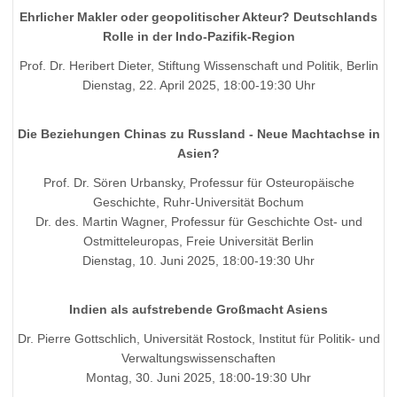
Ehrlicher Makler oder geopolitischer Akteur? Deutschlands
Rolle in der Indo-Pazifik-Region
Prof. Dr. Heribert Dieter, Stiftung Wissenschaft und Politik, Berlin
Dienstag, 22. April 2025, 18:00-19:30 Uhr
Die Beziehungen Chinas zu Russland - Neue Machtachse in
Asien?
Prof. Dr. Sören Urbansky, Professur für Osteuropäische
Geschichte, Ruhr-Universität Bochum
Dr. des. Martin Wagner, Professur für Geschichte Ost- und
Ostmitteleuropas, Freie Universität Berlin
Dienstag, 10. Juni 2025, 18:00-19:30 Uhr
Indien als aufstrebende Großmacht Asiens
Dr. Pierre Gottschlich, Universität Rostock, Institut für Politik- und
Verwaltungswissenschaften
Montag, 30. Juni 2025, 18:00-19:30 Uhr