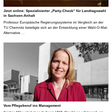
Jetzt online: Spezialisierter „Party-Check“ für Landtagswahl
in Sachsen-Anhalt
Professur Europäische Regierungssysteme im Vergleich an der
TU Chemnitz beteiligte sich an der Entwicklung einer Wahl-O-Mat-
Alternative …
Vom Pflegeberuf ins Management