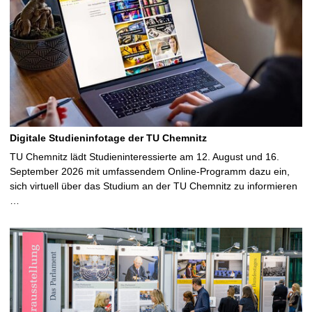
Digitale Studieninfotage der TU Chemnitz
TU Chemnitz lädt Studieninteressierte am 12. August und 16.
September 2026 mit umfassendem Online-Programm dazu ein,
sich virtuell über das Studium an der TU Chemnitz zu informieren
…