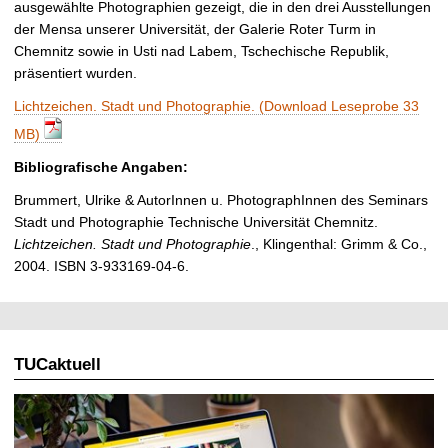
ausgewählte Photographien gezeigt, die in den drei Ausstellungen
der Mensa unserer Universität, der Galerie Roter Turm in
Chemnitz sowie in Usti nad Labem, Tschechische Republik,
präsentiert wurden.
Lichtzeichen. Stadt und Photographie. (Download Leseprobe 33
MB)
Bibliografische Angaben:
Brummert, Ulrike & AutorInnen u. PhotographInnen des Seminars
Stadt und Photographie Technische Universität Chemnitz.
Lichtzeichen. Stadt und Photographie
., Klingenthal: Grimm & Co.,
2004. ISBN 3-933169-04-6.
TUCaktuell