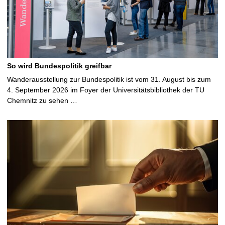
So wird Bundespolitik greifbar
Wanderausstellung zur Bundespolitik ist vom 31. August bis zum
4. September 2026 im Foyer der Universitätsbibliothek der TU
Chemnitz zu sehen …