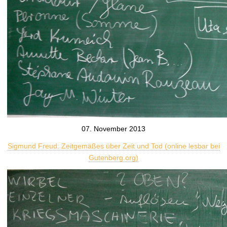
07. November 2013
Sigmund Freud: Zeitgemäßes über Zeit und Tod (online lesbar bei
Gutenberg.org)