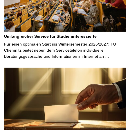
Umfangreicher Service für Studieninteressierte
Für einen optimalen Start ins Wintersemester 2026/2027: TU
Chemnitz bietet neben dem Servicetelefon individuelle
Beratungsgespräche und Informationen im Internet an …