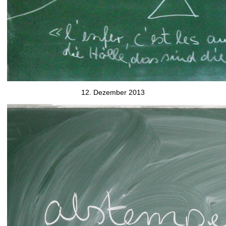
12. Dezember 2013