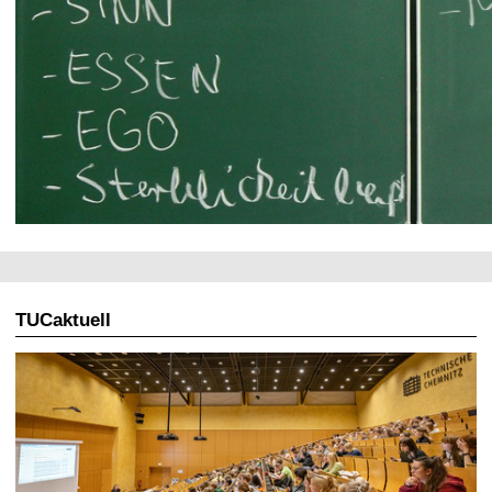
TUCaktuell