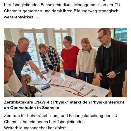
berufsbegleitendes Bachelorstudium „Management“ an der TU
Chemnitz gemeistert und damit ihren Bildungsweg strategisch
weiterentwickelt …
Zertifikatskurs „NaWi-fit Physik“ stärkt den Physikunterricht
an Oberschulen in Sachsen
Zentrum für Lehrkräftebildung und Bildungsforschung der TU
Chemnitz hat ein neues berufsbegleitendes
Weiterbildungsangebot konzipiert …