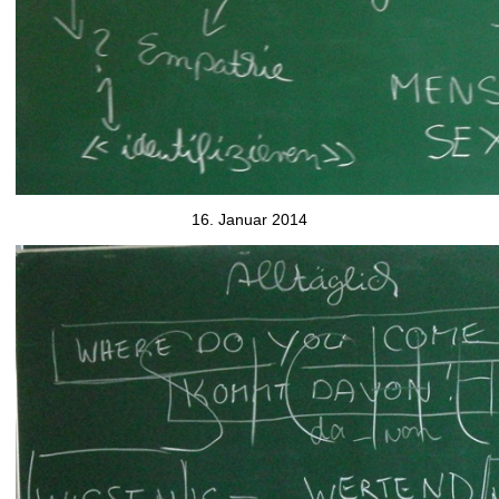
16. Januar 2014