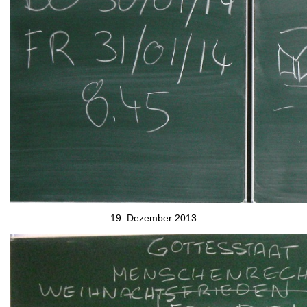
19. Dezember 2013