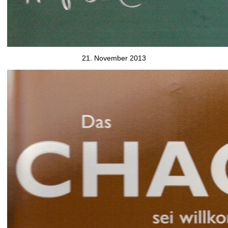
21. November 2013