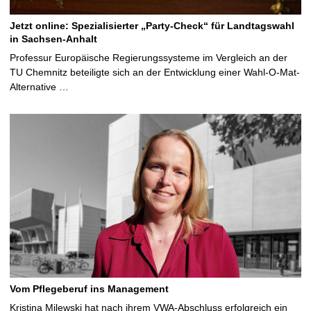
Jetzt online: Spezialisierter „Party-Check“ für Landtagswahl
in Sachsen-Anhalt
Professur Europäische Regierungssysteme im Vergleich an der
TU Chemnitz beteiligte sich an der Entwicklung einer Wahl-O-Mat-
Alternative …
Vom Pflegeberuf ins Management
Kristina Milewski hat nach ihrem VWA-Abschluss erfolgreich ein