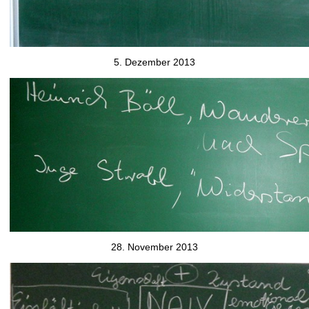
5. Dezember 2013
28. November 2013