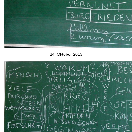
24. Oktober 2013