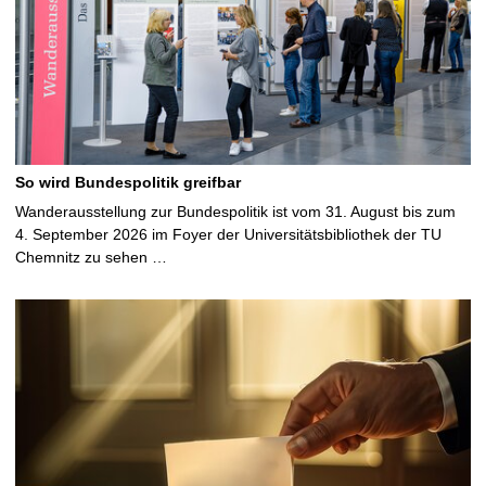
So wird Bundespolitik greifbar
Wanderausstellung zur Bundespolitik ist vom 31. August bis zum
4. September 2026 im Foyer der Universitätsbibliothek der TU
Chemnitz zu sehen …