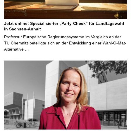
Jetzt online: Spezialisierter „Party-Check“ für Landtagswahl
in Sachsen-Anhalt
Professur Europäische Regierungssysteme im Vergleich an der
TU Chemnitz beteiligte sich an der Entwicklung einer Wahl-O-Mat-
Alternative …