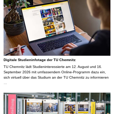
Digitale Studieninfotage der TU Chemnitz
TU Chemnitz lädt Studieninteressierte am 12. August und 16.
September 2026 mit umfassendem Online-Programm dazu ein,
sich virtuell über das Studium an der TU Chemnitz zu informieren
…