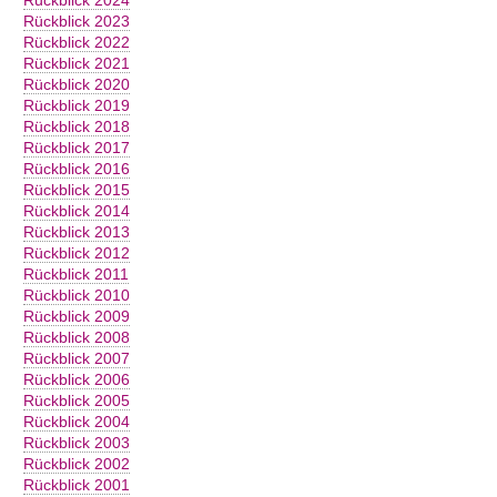
t
Rückblick 2023
Rückblick 2022
Rückblick 2021
Rückblick 2020
Rückblick 2019
Rückblick 2018
Rückblick 2017
Rückblick 2016
Rückblick 2015
Rückblick 2014
Rückblick 2013
Rückblick 2012
Rückblick 2011
Rückblick 2010
Rückblick 2009
Rückblick 2008
Rückblick 2007
Rückblick 2006
Rückblick 2005
Rückblick 2004
Rückblick 2003
Rückblick 2002
Rückblick 2001