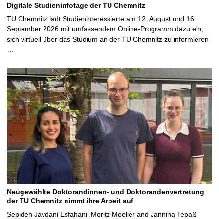
Digitale Studieninfotage der TU Chemnitz
TU Chemnitz lädt Studieninteressierte am 12. August und 16.
September 2026 mit umfassendem Online-Programm dazu ein,
sich virtuell über das Studium an der TU Chemnitz zu informieren
…
Neugewählte Doktorandinnen- und Doktorandenvertretung
der TU Chemnitz nimmt ihre Arbeit auf
Sepideh Javdani Esfahani, Moritz Moeller and Jannina Tepaß