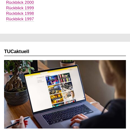
Rückblick 2000
Rückblick 1999
Rückblick 1998
Rückblick 1997
TUCaktuell