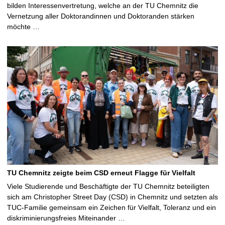
bilden Interessenvertretung, welche an der TU Chemnitz die
Vernetzung aller Doktorandinnen und Doktoranden stärken
möchte …
TU Chemnitz zeigte beim CSD erneut Flagge für Vielfalt
Viele Studierende und Beschäftigte der TU Chemnitz beteiligten
sich am Christopher Street Day (CSD) in Chemnitz und setzten als
TUC-Familie gemeinsam ein Zeichen für Vielfalt, Toleranz und ein
diskriminierungsfreies Miteinander …