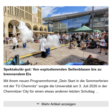
Spektakulär gut: Von explodierenden Seifenblasen bis zu
brennendem Eis
Mit ihrem neuen Programmformat „Dein Start in die Sommerferien
mit der TU Chemnitz“ sorgte die Universität am 3. Juli 2026 in der
Chemnitzer City für einen etwas anderen letzten Schultag …
Mehr Artikel anzeigen