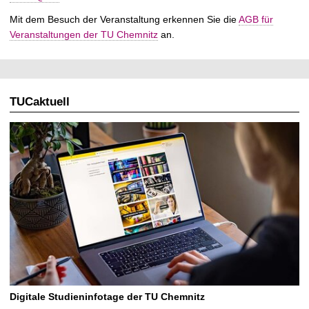
Mit dem Besuch der Veranstaltung erkennen Sie die
AGB für
Veranstaltungen der TU Chemnitz
an.
TUCaktuell
Digitale Studieninfotage der TU Chemnitz