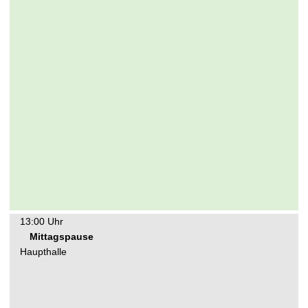
13:00 Uhr
Mittagspause
Haupthalle