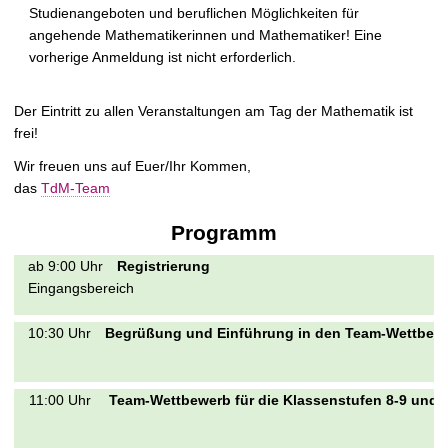
Studienangeboten und beruflichen Möglichkeiten für
angehende Mathematikerinnen und Mathematiker! Eine
vorherige Anmeldung ist nicht erforderlich.
Der Eintritt zu allen Veranstaltungen am Tag der Mathematik ist
frei!
Wir freuen uns auf Euer/Ihr Kommen,
das
TdM-Team
Programm
ab 9:00 Uhr
Registrierung
Eingangsbereich
10:30 Uhr
Begrüßung und Einführung in den Team-Wettbew
11:00 Uhr
Team-Wettbewerb für die Klassenstufen 8-9 und 