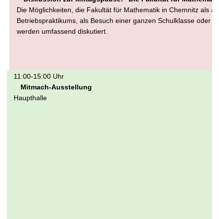
Die Möglichkeiten, die Fakultät für Mathematik in Chemnitz als 
Betriebspraktikums, als Besuch einer ganzen Schulklasse oder d
werden umfassend diskutiert.
11:00-15:00 Uhr
Mitmach-Ausstellung
Haupthalle