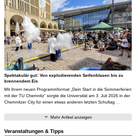
Spektakulär gut: Von explodierenden Seifenblasen bis zu
brennendem Eis
Mit ihrem neuen Programmformat „Dein Start in die Sommerferien
mit der TU Chemnitz“ sorgte die Universität am 3. Juli 2026 in der
Chemnitzer City für einen etwas anderen letzten Schultag …
Mehr Artikel anzeigen
Veranstaltungen & Tipps