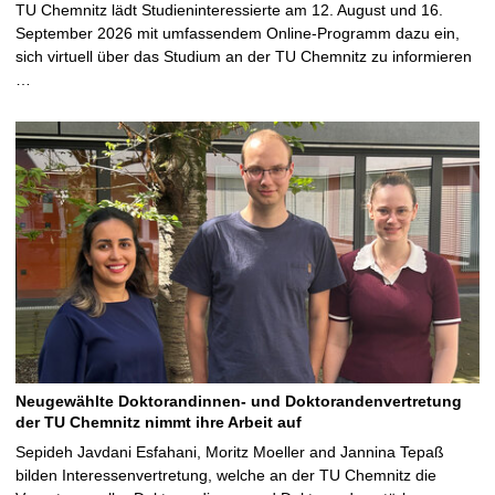
TU Chemnitz lädt Studieninteressierte am 12. August und 16.
September 2026 mit umfassendem Online-Programm dazu ein,
sich virtuell über das Studium an der TU Chemnitz zu informieren
…
Neugewählte Doktorandinnen- und Doktorandenvertretung
der TU Chemnitz nimmt ihre Arbeit auf
Sepideh Javdani Esfahani, Moritz Moeller and Jannina Tepaß
bilden Interessenvertretung, welche an der TU Chemnitz die