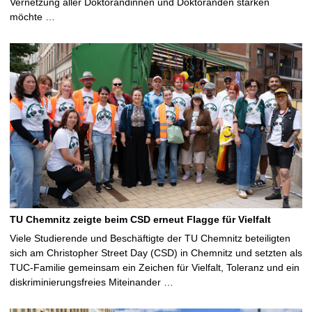
Vernetzung aller Doktorandinnen und Doktoranden stärken
möchte …
TU Chemnitz zeigte beim CSD erneut Flagge für Vielfalt
Viele Studierende und Beschäftigte der TU Chemnitz beteiligten
sich am Christopher Street Day (CSD) in Chemnitz und setzten als
TUC-Familie gemeinsam ein Zeichen für Vielfalt, Toleranz und ein
diskriminierungsfreies Miteinander …