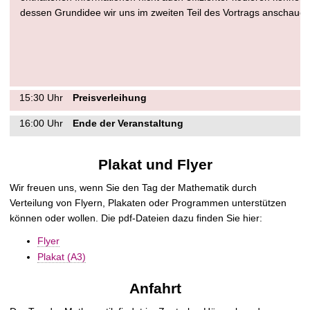
dessen Grundidee wir uns im zweiten Teil des Vortrags anschauen
15:30 Uhr
Preisverleihung
16:00 Uhr
Ende der Veranstaltung
Plakat und Flyer
Wir freuen uns, wenn Sie den Tag der Mathematik durch
Verteilung von Flyern, Plakaten oder Programmen unterstützen
können oder wollen. Die pdf-Dateien dazu finden Sie hier:
Flyer
Plakat (A3)
Anfahrt