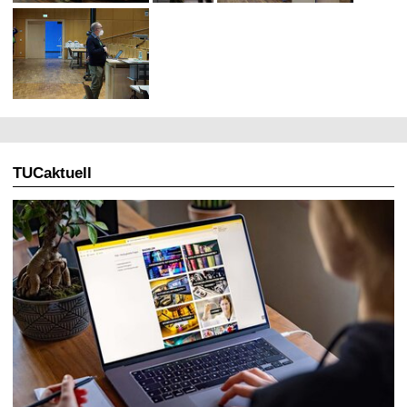
TUCaktuell