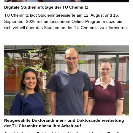
Digitale Studieninfotage der TU Chemnitz
TU Chemnitz lädt Studieninteressierte am 12. August und 16.
September 2026 mit umfassendem Online-Programm dazu ein,
sich virtuell über das Studium an der TU Chemnitz zu informieren
…
Neugewählte Doktorandinnen- und Doktorandenvertretung
der TU Chemnitz nimmt ihre Arbeit auf