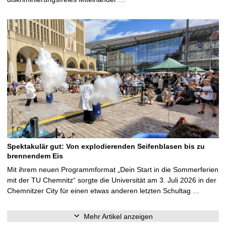
Spektakulär gut: Von explodierenden Seifenblasen bis zu
brennendem Eis
Mit ihrem neuen Programmformat „Dein Start in die Sommerferien
mit der TU Chemnitz“ sorgte die Universität am 3. Juli 2026 in der
Chemnitzer City für einen etwas anderen letzten Schultag …
Mehr Artikel anzeigen