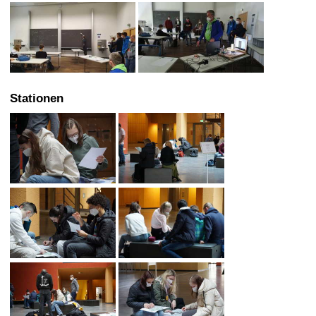
Stationen