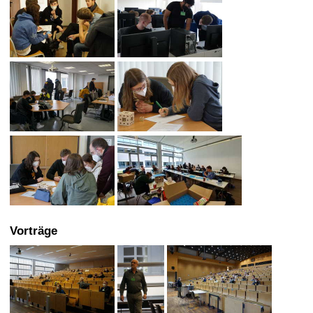
Vorträge