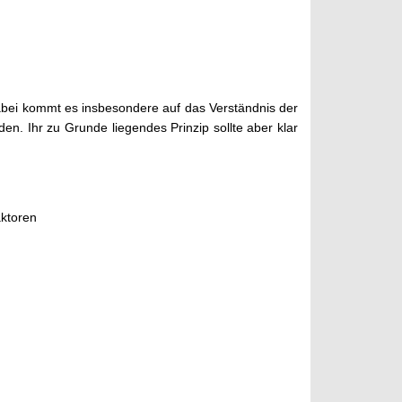
bei kommt es insbesondere auf das Verständnis der
n. Ihr zu Grunde liegendes Prinzip sollte aber klar
aktoren