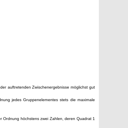
 der auftretenden Zwischenergebnisse möglichst gut
rdnung jedes Gruppenelementes stets die maximale
ader Ordnung höchstens zwei Zahlen, deren Quadrat 1