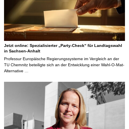
Jetzt online: Spezialisierter „Party-Check“ für Landtagswahl
in Sachsen-Anhalt
Professur Europäische Regierungssysteme im Vergleich an der
TU Chemnitz beteiligte sich an der Entwicklung einer Wahl-O-Mat-
Alternative …