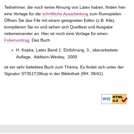
Teilnehmer, die noch keine Ahnung von Latex haben, finden hier
eine Vorlage für die
schriftliche Ausarbeitung
zum Rumspielen.
Öffnen Sie das File mit einem geeigneten Editor (z.B. Kile),
kompilieren Sie es und sehen sich Quelltext und Ausgabe
nebeneinander an. Hier ist noch eine Vorlage für einen
Folienvortrag
. Das Buch
H. Kopka, Latex Band 1: Einführung, 3., überarbeitete
Auflage, Addison-Wesley, 2000
ist ein sehr beliebtes Buch zum Thema. Es findet sich unter der
Signatur ST351T28kop in der Bibliothek (RH. 39/41).