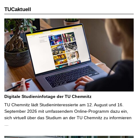
TUCaktuell
Digitale Studieninfotage der TU Chemnitz
TU Chemnitz lädt Studieninteressierte am 12. August und 16.
September 2026 mit umfassendem Online-Programm dazu ein,
sich virtuell über das Studium an der TU Chemnitz zu informieren
…