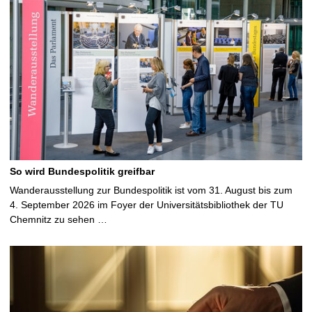
So wird Bundespolitik greifbar
Wanderausstellung zur Bundespolitik ist vom 31. August bis zum
4. September 2026 im Foyer der Universitätsbibliothek der TU
Chemnitz zu sehen …