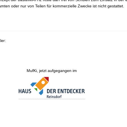
mten oder nur von Teilen für kommerzielle Zwecke ist nicht gestattet.
ler:
MufKi, jetzt aufgegangen im