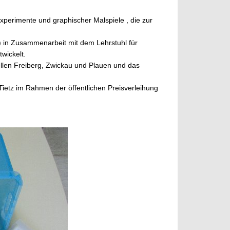
Experimente und graphischer Malspiele , die zur
) in Zusammenarbeit mit dem Lehrstuhl für
wickelt.
ellen Freiberg, Zwickau und Plauen und das
Tietz im Rahmen der öffentlichen Preisverleihung