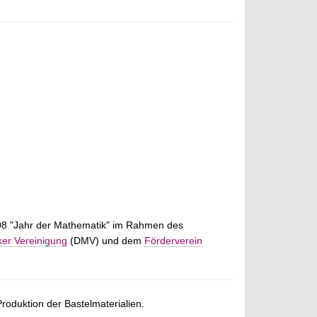
008 "Jahr der Mathematik" im Rahmen des
er Vereinigung
(DMV) und dem
Förderverein
Produktion der Bastelmaterialien.