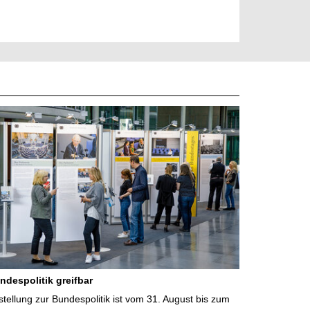
ndespolitik greifbar
ellung zur Bundespolitik ist vom 31. August bis zum