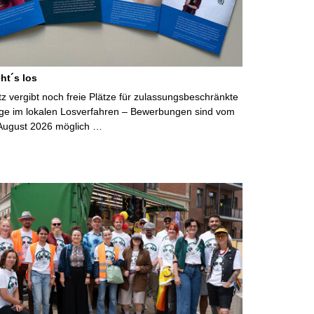
ht´s los
 vergibt noch freie Plätze für zulassungsbeschränkte
ge im lokalen Losverfahren – Bewerbungen sind vom
 August 2026 möglich …