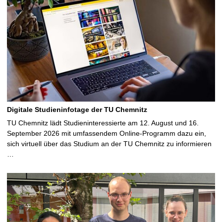
Digitale Studieninfotage der TU Chemnitz
TU Chemnitz lädt Studieninteressierte am 12. August und 16.
September 2026 mit umfassendem Online-Programm dazu ein,
sich virtuell über das Studium an der TU Chemnitz zu informieren
…