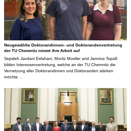
Neugewählte Doktorandinnen- und Doktorandenvertretung
der TU Chemnitz nimmt ihre Arbeit auf
Sepideh Javdani Esfahani, Moritz Moeller and Jannina Tepaß
bilden Interessenvertretung, welche an der TU Chemnitz die
Vernetzung aller Doktorandinnen und Doktoranden stärken
möchte …