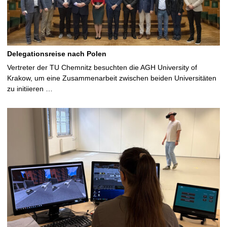
Delegationsreise nach Polen
Vertreter der TU Chemnitz besuchten die AGH University of
Krakow, um eine Zusammenarbeit zwischen beiden Universitäten
zu initiieren …