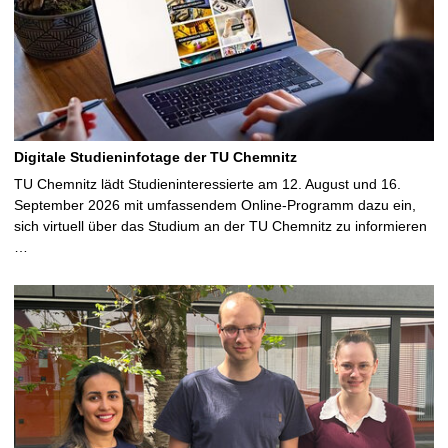
Digitale Studieninfotage der TU Chemnitz
TU Chemnitz lädt Studieninteressierte am 12. August und 16.
September 2026 mit umfassendem Online-Programm dazu ein,
sich virtuell über das Studium an der TU Chemnitz zu informieren
…