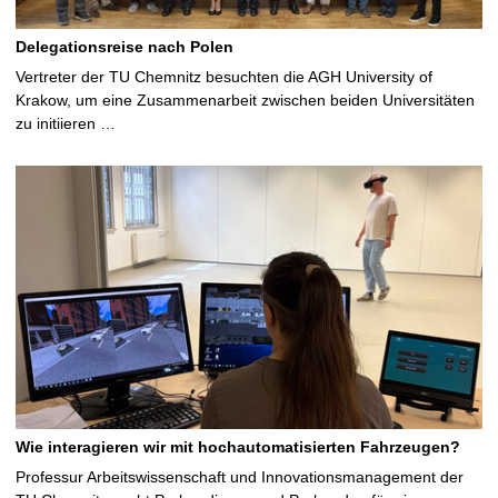
Delegationsreise nach Polen
Vertreter der TU Chemnitz besuchten die AGH University of
Krakow, um eine Zusammenarbeit zwischen beiden Universitäten
zu initiieren …
Wie interagieren wir mit hochautomatisierten Fahrzeugen?
Professur Arbeitswissenschaft und Innovationsmanagement der