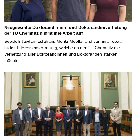
Neugewählte Doktorandinnen- und Doktorandenvertretung
der TU Chemnitz nimmt ihre Arbeit auf
Sepideh Javdani Esfahani, Moritz Moeller and Jannina Tepaß
bilden Interessenvertretung, welche an der TU Chemnitz die
Vernetzung aller Doktorandinnen und Doktoranden stärken
möchte …