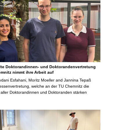
te Doktorandinnen- und Doktorandenvertretung
mnitz nimmt ihre Arbeit auf
dani Esfahani, Moritz Moeller and Jannina Tepaß
ressenvertretung, welche an der TU Chemnitz die
 aller Doktorandinnen und Doktoranden stärken