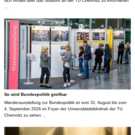
sich virtuell über das Studium an der TU Chemnitz zu informieren
…
So wird Bundespolitik greifbar
Wanderausstellung zur Bundespolitik ist vom 31. August bis zum
4. September 2026 im Foyer der Universitätsbibliothek der TU
Chemnitz zu sehen …