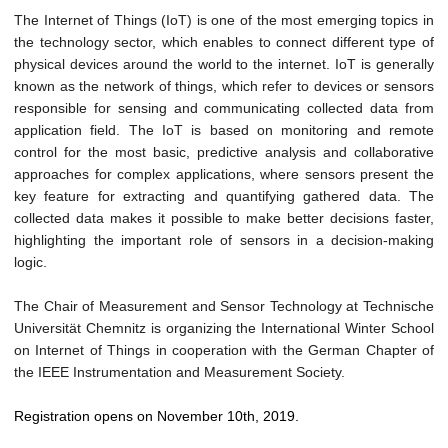
t
The Internet of Things (IoT) is one of the most emerging topics in
the technology sector, which enables to connect different type of
physical devices around the world to the internet. IoT is generally
known as the network of things, which refer to devices or sensors
responsible for sensing and communicating collected data from
application field. The IoT is based on monitoring and remote
control for the most basic, predictive analysis and collaborative
approaches for complex applications, where sensors present the
key feature for extracting and quantifying gathered data. The
collected data makes it possible to make better decisions faster,
highlighting the important role of sensors in a decision-making
logic.
The Chair of Measurement and Sensor Technology at Technische
Universität Chemnitz is organizing the International Winter School
on Internet of Things in cooperation with the German Chapter of
the IEEE Instrumentation and Measurement Society.
Registration opens on November 10th, 2019.