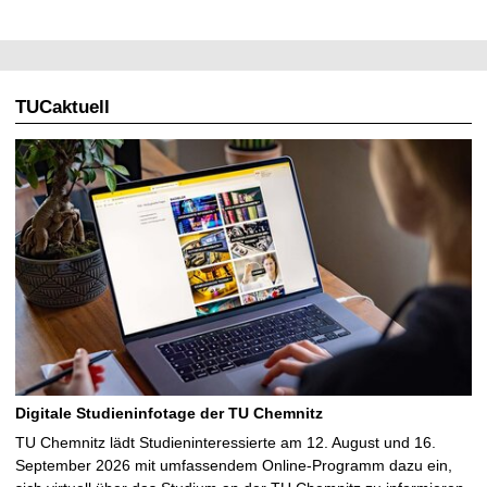
TUCaktuell
Digitale Studieninfotage der TU Chemnitz
TU Chemnitz lädt Studieninteressierte am 12. August und 16.
September 2026 mit umfassendem Online-Programm dazu ein,