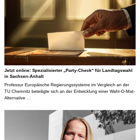
Jetzt online: Spezialisierter „Party-Check“ für Landtagswahl
in Sachsen-Anhalt
Professur Europäische Regierungssysteme im Vergleich an der
TU Chemnitz beteiligte sich an der Entwicklung einer Wahl-O-Mat-
Alternative …