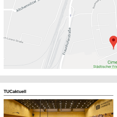
TUCaktuell