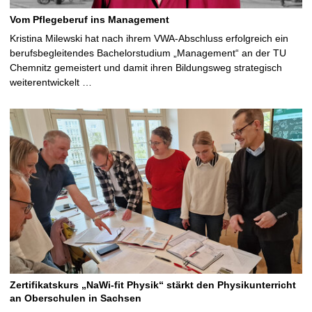
Vom Pflegeberuf ins Management
Kristina Milewski hat nach ihrem VWA-Abschluss erfolgreich ein
berufsbegleitendes Bachelorstudium „Management“ an der TU
Chemnitz gemeistert und damit ihren Bildungsweg strategisch
weiterentwickelt …
Zertifikatskurs „NaWi-fit Physik“ stärkt den Physikunterricht
an Oberschulen in Sachsen