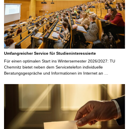
Umfangreicher Service für Studieninteressierte
Für einen optimalen Start ins Wintersemester 2026/2027: TU
Chemnitz bietet neben dem Servicetelefon individuelle
Beratungsgespräche und Informationen im Internet an …