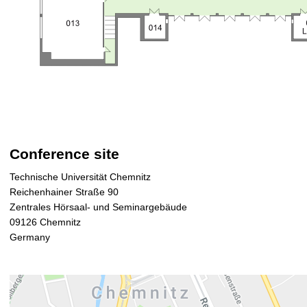
Conference site
Technische Universität Chemnitz
Reichenhainer Straße 90
Zentrales Hörsaal- und Seminargebäude
09126 Chemnitz
Germany