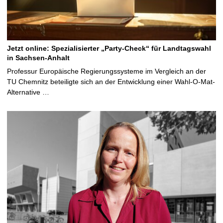
Jetzt online: Spezialisierter „Party-Check“ für Landtagswahl
in Sachsen-Anhalt
Professur Europäische Regierungssysteme im Vergleich an der
TU Chemnitz beteiligte sich an der Entwicklung einer Wahl-O-Mat-
Alternative …