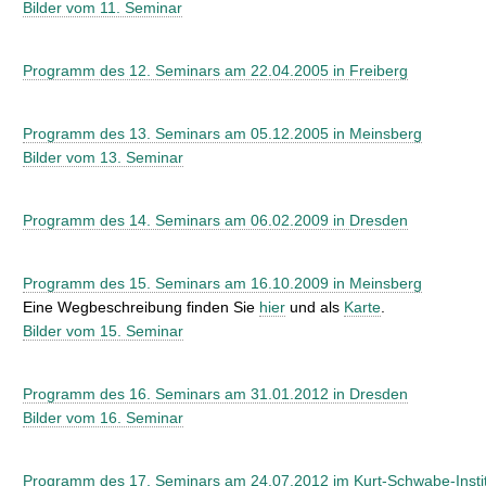
Bilder vom 11. Seminar
t
Programm des 12. Seminars am 22.04.2005 in Freiberg
Programm des 13. Seminars am 05.12.2005 in Meinsberg
Bilder vom 13. Seminar
Programm des 14. Seminars am 06.02.2009 in Dresden
Programm des 15. Seminars am 16.10.2009 in Meinsberg
Eine Wegbeschreibung finden Sie
hier
und als
Karte
.
Bilder vom 15. Seminar
Programm des 16. Seminars am 31.01.2012 in Dresden
Bilder vom 16. Seminar
Programm des 17. Seminars am 24.07.2012 im Kurt-Schwabe-Instit