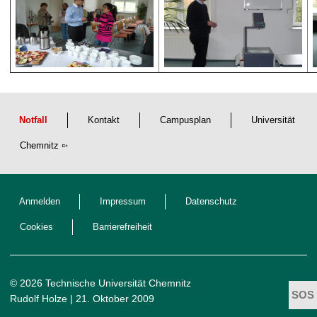
Notfall
Kontakt
Campusplan
Universität
Chemnitz
Anmelden
Impressum
Datenschutz
Cookies
Barrierefreiheit
© 2026 Technische Universität Chemnitz
Rudolf Holze
| 21. Oktober 2009