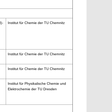
)-
Institut für Chemie der TU Chemnitz
Institut für Chemie der TU Chemnitz
e
Institut für Chemie der TU Chemnitz
Institut für Physikalische Chemie und
Elektrochemie der TU Dresden