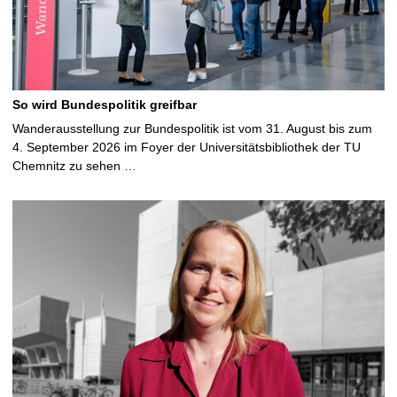
So wird Bundespolitik greifbar
Wanderausstellung zur Bundespolitik ist vom 31. August bis zum
4. September 2026 im Foyer der Universitätsbibliothek der TU
Chemnitz zu sehen …