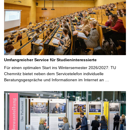
Umfangreicher Service für Studieninteressierte
Für einen optimalen Start ins Wintersemester 2026/2027: TU
Chemnitz bietet neben dem Servicetelefon individuelle
Beratungsgespräche und Informationen im Internet an …