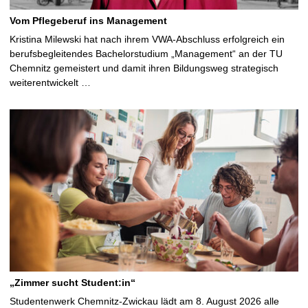
Vom Pflegeberuf ins Management
Kristina Milewski hat nach ihrem VWA-Abschluss erfolgreich ein
berufsbegleitendes Bachelorstudium „Management“ an der TU
Chemnitz gemeistert und damit ihren Bildungsweg strategisch
weiterentwickelt …
„Zimmer sucht Student:in“
Studentenwerk Chemnitz-Zwickau lädt am 8. August 2026 alle