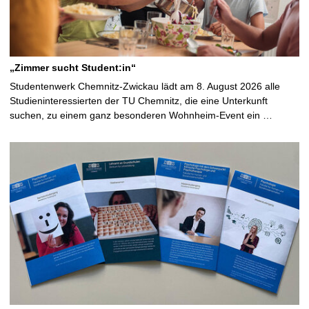
„Zimmer sucht Student:in“
Studentenwerk Chemnitz-Zwickau lädt am 8. August 2026 alle
Studieninteressierten der TU Chemnitz, die eine Unterkunft
suchen, zu einem ganz besonderen Wohnheim-Event ein …