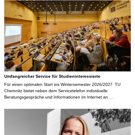
Umfangreicher Service für Studieninteressierte
Für einen optimalen Start ins Wintersemester 2026/2027: TU
Chemnitz bietet neben dem Servicetelefon individuelle
Beratungsgespräche und Informationen im Internet an …