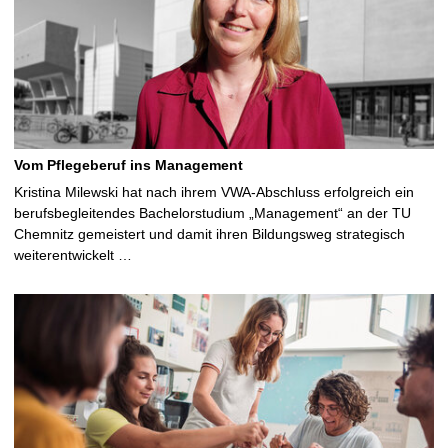
Vom Pflegeberuf ins Management
Kristina Milewski hat nach ihrem VWA-Abschluss erfolgreich ein
berufsbegleitendes Bachelorstudium „Management“ an der TU
Chemnitz gemeistert und damit ihren Bildungsweg strategisch
weiterentwickelt …