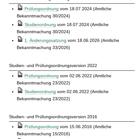
t
⒫
Prüfungsordnung
vom 18.07.2024 (Amtliche
Bekanntmachung 30/2024)
⒫
Studienordnung
vom 18.07.2024 (Amtliche
Bekanntmachung 30/2024)
⒫
1. Änderungssatzung
vom 18.06.2026 (Amtliche
Bekanntmachung 33/2026)
Studien- und Prüfungsordnungsversion 2022
⒫
Prüfungsordnung
vom 02.06.2022 (Amtliche
Bekanntmachung 23/2022)
⒫
Studienordnung
vom 02.06.2022 (Amtliche
Bekanntmachung 23/2022)
Studien- und Prüfungsordnungsversion 2016
⒫
Prüfungsordnung
vom 15.06.2016 (Amtliche
Bekanntmachung 15/2016)