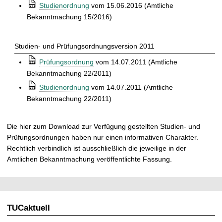
⒫
Studienordnung
vom 15.06.2016 (Amtliche
Bekanntmachung 15/2016)
Studien- und Prüfungsordnungsversion 2011
⒫
Prüfungsordnung
vom 14.07.2011 (Amtliche
Bekanntmachung 22/2011)
⒫
Studienordnung
vom 14.07.2011 (Amtliche
Bekanntmachung 22/2011)
Die hier zum Download zur Verfügung gestellten Studien- und
Prüfungsordnungen haben nur einen informativen Charakter.
Rechtlich verbindlich ist ausschließlich die jeweilige in der
Amtlichen Bekanntmachung veröffentlichte Fassung.
TUCaktuell