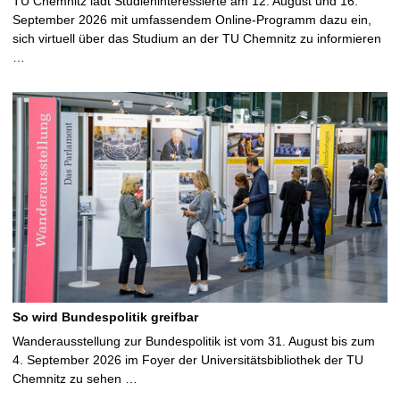
TU Chemnitz lädt Studieninteressierte am 12. August und 16.
September 2026 mit umfassendem Online-Programm dazu ein,
sich virtuell über das Studium an der TU Chemnitz zu informieren
…
So wird Bundespolitik greifbar
Wanderausstellung zur Bundespolitik ist vom 31. August bis zum
4. September 2026 im Foyer der Universitätsbibliothek der TU
Chemnitz zu sehen …