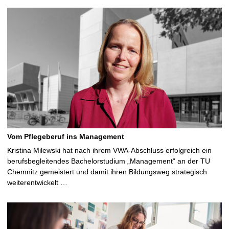
Vom Pflegeberuf ins Management
Kristina Milewski hat nach ihrem VWA-Abschluss erfolgreich ein
berufsbegleitendes Bachelorstudium „Management“ an der TU
Chemnitz gemeistert und damit ihren Bildungsweg strategisch
weiterentwickelt …