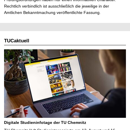
Rechtlich verbindlich ist ausschließlich die jeweilige in der
Amtlichen Bekanntmachung veröffentlichte Fassung.
TUCaktuell
Digitale Studieninfotage der TU Chemnitz