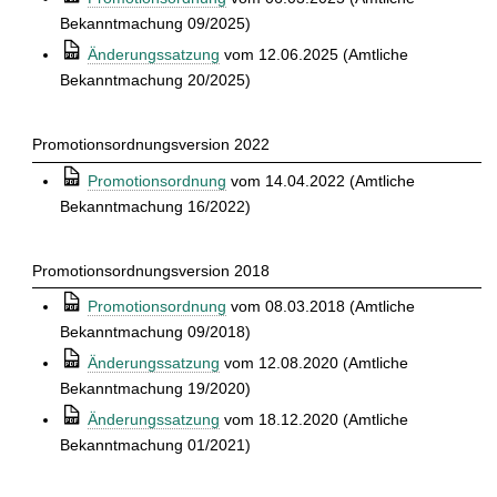
t
Bekanntmachung 09/2025)
⒫
Änderungssatzung
vom 12.06.2025 (Amtliche
Bekanntmachung 20/2025)
Promotionsordnungsversion 2022
⒫
Promotionsordnung
vom 14.04.2022 (Amtliche
Bekanntmachung 16/2022)
Promotionsordnungsversion 2018
⒫
Promotionsordnung
vom 08.03.2018 (Amtliche
Bekanntmachung 09/2018)
⒫
Änderungssatzung
vom 12.08.2020 (Amtliche
Bekanntmachung 19/2020)
⒫
Änderungssatzung
vom 18.12.2020 (Amtliche
Bekanntmachung 01/2021)