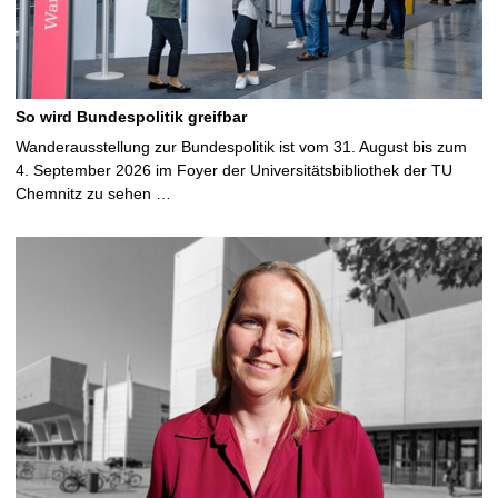
So wird Bundespolitik greifbar
Wanderausstellung zur Bundespolitik ist vom 31. August bis zum
4. September 2026 im Foyer der Universitätsbibliothek der TU
Chemnitz zu sehen …