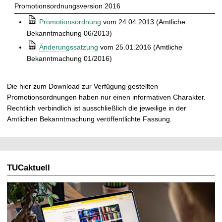
Promotionsordnungsversion 2016
⒫
Promotionsordnung
vom 24.04.2013 (Amtliche
Bekanntmachung 06/2013)
⒫
Änderungssatzung
vom 25.01.2016 (Amtliche
Bekanntmachung 01/2016)
Die hier zum Download zur Verfügung gestellten
Promotionsordnungen haben nur einen informativen Charakter.
Rechtlich verbindlich ist ausschließlich die jeweilige in der
Amtlichen Bekanntmachung veröffentlichte Fassung.
TUCaktuell