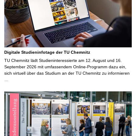
Digitale Studieninfotage der TU Chemnitz
TU Chemnitz lädt Studieninteressierte am 12. August und 16.
September 2026 mit umfassendem Online-Programm dazu ein,
sich virtuell über das Studium an der TU Chemnitz zu informieren
…