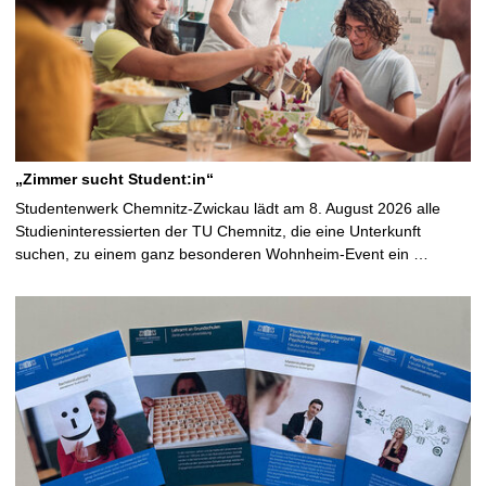
„Zimmer sucht Student:in“
Studentenwerk Chemnitz-Zwickau lädt am 8. August 2026 alle
Studieninteressierten der TU Chemnitz, die eine Unterkunft
suchen, zu einem ganz besonderen Wohnheim-Event ein …