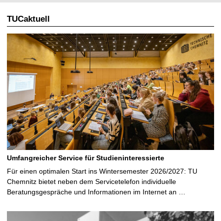
TUCaktuell
Umfangreicher Service für Studieninteressierte
Für einen optimalen Start ins Wintersemester 2026/2027: TU
Chemnitz bietet neben dem Servicetelefon individuelle
Beratungsgespräche und Informationen im Internet an …