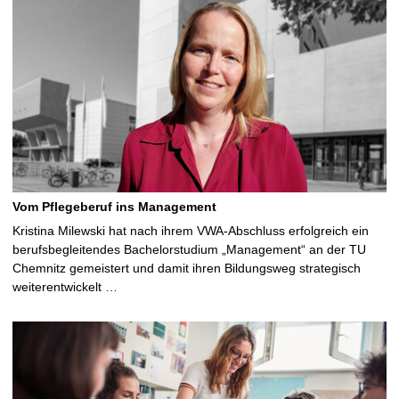
Vom Pflegeberuf ins Management
Kristina Milewski hat nach ihrem VWA-Abschluss erfolgreich ein
berufsbegleitendes Bachelorstudium „Management“ an der TU
Chemnitz gemeistert und damit ihren Bildungsweg strategisch
weiterentwickelt …