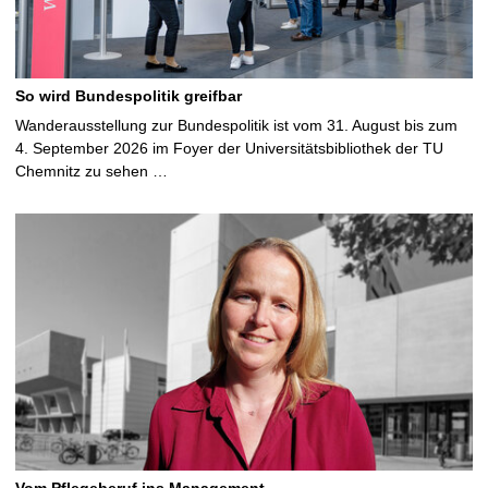
So wird Bundespolitik greifbar
Wanderausstellung zur Bundespolitik ist vom 31. August bis zum
4. September 2026 im Foyer der Universitätsbibliothek der TU
Chemnitz zu sehen …