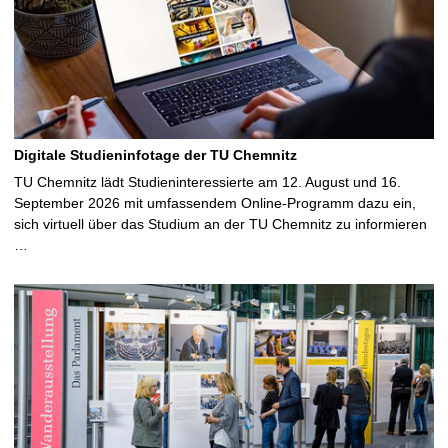
Digitale Studieninfotage der TU Chemnitz
TU Chemnitz lädt Studieninteressierte am 12. August und 16.
September 2026 mit umfassendem Online-Programm dazu ein,
sich virtuell über das Studium an der TU Chemnitz zu informieren
…