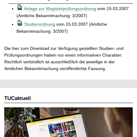
t
⒫
Anlage zur Magisterprüfungsordnung
vom 15.03.2007
(Amtliche Bekanntmachung: 3/2007)
⒫
Studienordnung
vom 15.03.2007 (Amtliche
Bekanntmachung: 3/2007)
Die hier zum Download zur Verfügung gestellten Studien- und
Prüfungsordnungen haben nur einen informativen Charakter.
Rechtlich verbindlich ist ausschließlich die jeweilige in der
Amtlichen Bekanntmachung veröffentlichte Fassung.
TUCaktuell