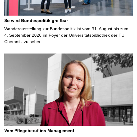
So wird Bundespolitik greifbar
Wanderausstellung zur Bundespolitik ist vom 31. August bis zum
4. September 2026 im Foyer der Universitätsbibliothek der TU
Chemnitz zu sehen …
Vom Pflegeberuf ins Management