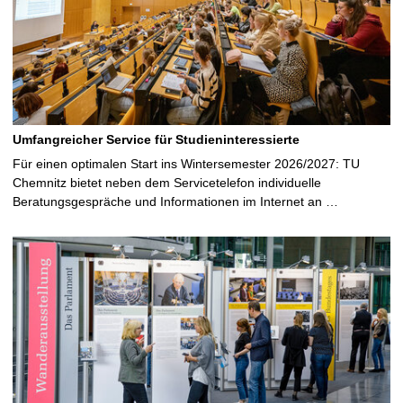
Umfangreicher Service für Studieninteressierte
Für einen optimalen Start ins Wintersemester 2026/2027: TU
Chemnitz bietet neben dem Servicetelefon individuelle
Beratungsgespräche und Informationen im Internet an …