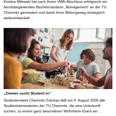
Kristina Milewski hat nach ihrem VWA-Abschluss erfolgreich ein
berufsbegleitendes Bachelorstudium „Management“ an der TU
Chemnitz gemeistert und damit ihren Bildungsweg strategisch
weiterentwickelt …
„Zimmer sucht Student:in“
Studentenwerk Chemnitz-Zwickau lädt am 8. August 2026 alle
Studieninteressierten der TU Chemnitz, die eine Unterkunft
suchen, zu einem ganz besonderen Wohnheim-Event ein …