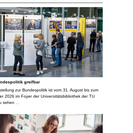
ndespolitik greifbar
ellung zur Bundespolitik ist vom 31. August bis zum
r 2026 im Foyer der Universitätsbibliothek der TU
u sehen …