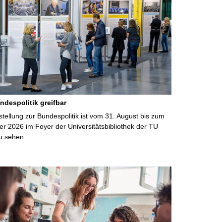
ndespolitik greifbar
ellung zur Bundespolitik ist vom 31. August bis zum
r 2026 im Foyer der Universitätsbibliothek der TU
u sehen …