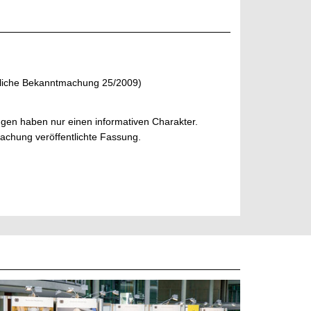
liche Bekanntmachung 25/2009)
gen haben nur einen informativen Charakter.
tmachung veröffentlichte Fassung.