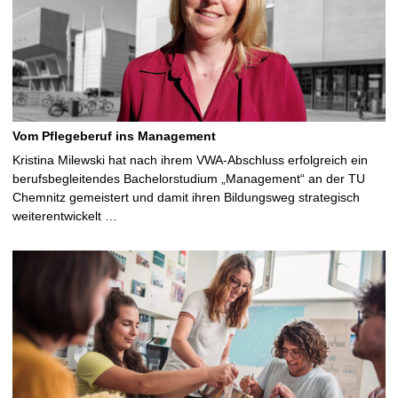
Vom Pflegeberuf ins Management
Kristina Milewski hat nach ihrem VWA-Abschluss erfolgreich ein
berufsbegleitendes Bachelorstudium „Management“ an der TU
Chemnitz gemeistert und damit ihren Bildungsweg strategisch
weiterentwickelt …