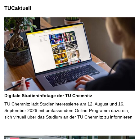
TUCaktuell
Digitale Studieninfotage der TU Chemnitz
TU Chemnitz lädt Studieninteressierte am 12. August und 16.
September 2026 mit umfassendem Online-Programm dazu ein,
sich virtuell über das Studium an der TU Chemnitz zu informieren
…