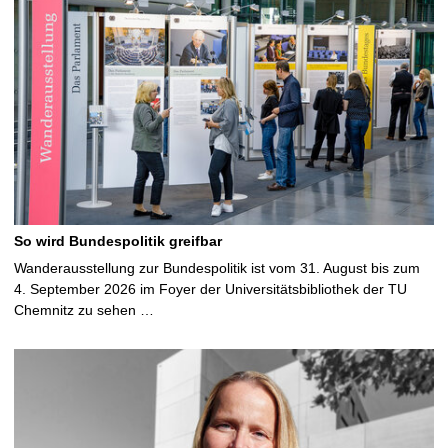
So wird Bundespolitik greifbar
Wanderausstellung zur Bundespolitik ist vom 31. August bis zum
4. September 2026 im Foyer der Universitätsbibliothek der TU
Chemnitz zu sehen …