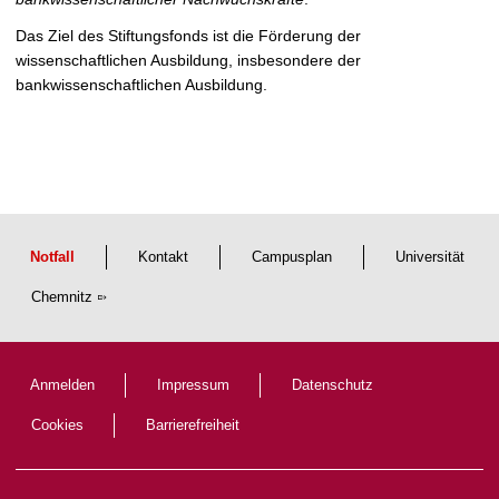
Das Ziel des Stiftungsfonds ist die Förderung der
wissenschaftlichen Ausbildung, insbesondere der
bankwissenschaftlichen Ausbildung.
Notfall
Kontakt
Campusplan
Universität
Chemnitz
Anmelden
Impressum
Datenschutz
Cookies
Barrierefreiheit