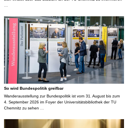
…
So wird Bundespolitik greifbar
Wanderausstellung zur Bundespolitik ist vom 31. August bis zum
4. September 2026 im Foyer der Universitätsbibliothek der TU
Chemnitz zu sehen …