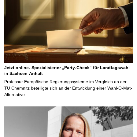
Jetzt online: Spezialisierter „Party-Check“ für Landtagswahl
in Sachsen-Anhalt
Professur Europäische Regierungssysteme im Vergleich an der
TU Chemnitz beteiligte sich an der Entwicklung einer Wahl-O-Mat-
Alternative …