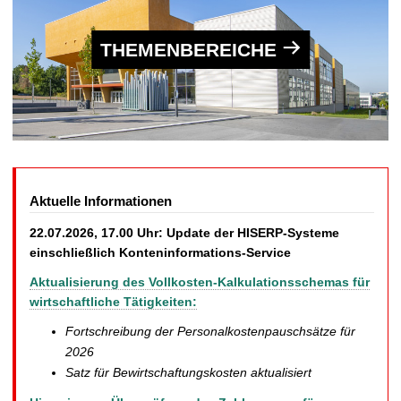
THEMENBEREICHE
Aktuelle Informationen
22.07.2026, 17.00 Uhr: Update der HISERP-Systeme
einschließlich Konteninformations-Service
Aktualisierung des Vollkosten-Kalkulationsschemas für
wirtschaftliche Tätigkeiten:
Fortschreibung der Personalkostenpauschsätze für
2026
Satz für Bewirtschaftungskosten aktualisiert