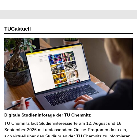
TUCaktuell
Digitale Studieninfotage der TU Chemnitz
TU Chemnitz lädt Studieninteressierte am 12. August und 16.
September 2026 mit umfassendem Online-Programm dazu ein,
sich virtuell über das Studium an der TU Chemnitz zu informieren