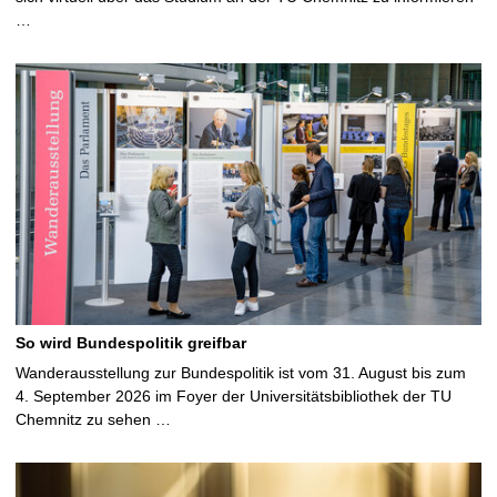
…
So wird Bundespolitik greifbar
Wanderausstellung zur Bundespolitik ist vom 31. August bis zum
4. September 2026 im Foyer der Universitätsbibliothek der TU
Chemnitz zu sehen …