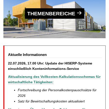
THEMENBEREICHE
Aktuelle Informationen
22.07.2026, 17.00 Uhr: Update der HISERP-Systeme
einschließlich Konteninformations-Service
Aktualisierung des Vollkosten-Kalkulationsschemas für
wirtschaftliche Tätigkeiten:
Fortschreibung der Personalkostenpauschsätze für
2026
Satz für Bewirtschaftungskosten aktualisiert