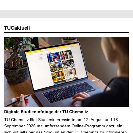
TUCaktuell
Digitale Studieninfotage der TU Chemnitz
TU Chemnitz lädt Studieninteressierte am 12. August und 16.
September 2026 mit umfassendem Online-Programm dazu ein,
sich virtuell über das Studium an der TU Chemnitz zu informieren