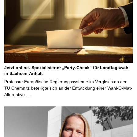
Jetzt online: Spezialisierter „Party-Check“ für Landtagswahl
in Sachsen-Anhalt
Professur Europäische Regierungssysteme im Vergleich an der
TU Chemnitz beteiligte sich an der Entwicklung einer Wahl-O-Mat-
Alternative …