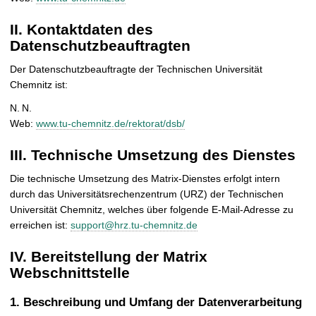
II. Kontaktdaten des
Datenschutzbeauftragten
Der Datenschutzbeauftragte der Technischen Universität
Chemnitz ist:
N. N.
Web:
www.tu-chemnitz.de/rektorat/dsb/
III. Technische Umsetzung des Dienstes
Die technische Umsetzung des Matrix-Dienstes erfolgt intern
durch das Universitätsrechenzentrum (URZ) der Technischen
Universität Chemnitz, welches über folgende E-Mail-Adresse zu
erreichen ist:
support@hrz.tu-chemnitz.de
IV. Bereitstellung der Matrix
Webschnittstelle
1. Beschreibung und Umfang der Datenverarbeitung