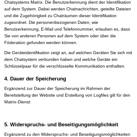
Chatsystems Matrix. Die Benutzerkennung dient der Identifikation
auf dem System. Dabei werden Chatnachrichten, geteilte Dateien
und die Zugehörigkeit zu Chaträumen dieser Identifikation
zugeordnet. Die personenbezogenen Daten, wie
Benutzerkennung, E-Mail und Telefonnummer, erlauben es, dass
Sie von anderen Personen auf dem System oder über die
Föderation gefunden werden können.
Die Geräteidentifikation zeigt an, auf welchen Geräten Sie sich mit
dem Chatsystem verbunden haben und welche Geräte ein
Schlüsselpaar für die verschlüsselte Kommunikation enthalten.
4. Dauer der Speicherung
Ergänzend zur Dauer der Speicherung im Rahmen der
Bereitstellung der Website und Erstellung von Logfiles gilt für den
Matrix-Dienst:
5. Widerspruchs- und Beseitigungsmöglichkeit
Ergänzend zu den Widerspruchs- und Beseitigungsmöglichkeiten