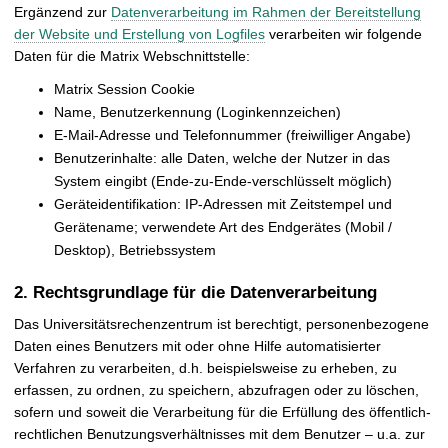
Ergänzend zur
Datenverarbeitung im Rahmen der Bereitstellung
der Website und Erstellung von Logfiles
verarbeiten wir folgende
Daten für die Matrix Webschnittstelle:
Matrix Session Cookie
Name, Benutzerkennung (Loginkennzeichen)
E-Mail-Adresse und Telefonnummer (freiwilliger Angabe)
Benutzerinhalte: alle Daten, welche der Nutzer in das
System eingibt (Ende-zu-Ende-verschlüsselt möglich)
Geräteidentifikation: IP-Adressen mit Zeitstempel und
Gerätename; verwendete Art des Endgerätes (Mobil /
Desktop), Betriebssystem
2. Rechtsgrundlage für die Datenverarbeitung
Das Universitätsrechenzentrum ist berechtigt, personenbezogene
Daten eines Benutzers mit oder ohne Hilfe automatisierter
Verfahren zu verarbeiten, d.h. beispielsweise zu erheben, zu
erfassen, zu ordnen, zu speichern, abzufragen oder zu löschen,
sofern und soweit die Verarbeitung für die Erfüllung des öffentlich-
rechtlichen Benutzungsverhältnisses mit dem Benutzer – u.a. zur