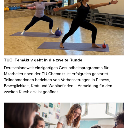
TUC_FemAktiv geht in die zweite Runde
Deutschlandweit einzigartiges Gesundheitsprogramms für
Mitarbeiterinnen der TU Chemnitz ist erfolgreich gestartet –
Teilnehmerinnen berichten von Verbesserungen in Fitness,
Beweglichkeit, Kraft und Wohlbefinden – Anmeldung für den
zweiten Kursblock ist geöffnet …