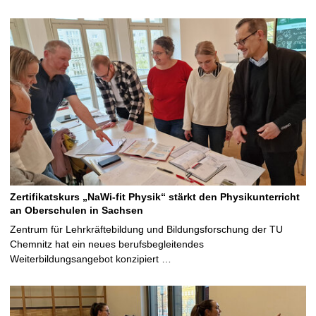
Zertifikatskurs „NaWi-fit Physik“ stärkt den Physikunterricht
an Oberschulen in Sachsen
Zentrum für Lehrkräftebildung und Bildungsforschung der TU
Chemnitz hat ein neues berufsbegleitendes
Weiterbildungsangebot konzipiert …