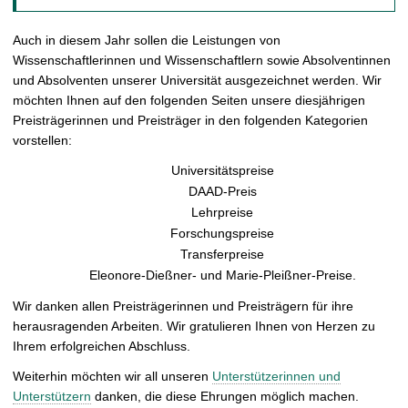
t
Auch in diesem Jahr sollen die Leistungen von
Wissenschaftlerinnen und Wissenschaftlern sowie Absolventinnen
und Absolventen unserer Universität ausgezeichnet werden. Wir
möchten Ihnen auf den folgenden Seiten unsere diesjährigen
Preisträgerinnen und Preisträger in den folgenden Kategorien
vorstellen:
Universitätspreise
DAAD-Preis
Lehrpreise
Forschungspreise
Transferpreise
Eleonore-Dießner- und Marie-Pleißner-Preise.
Wir danken allen Preisträgerinnen und Preisträgern für ihre
herausragenden Arbeiten. Wir gratulieren Ihnen von Herzen zu
Ihrem erfolgreichen Abschluss.
Weiterhin möchten wir all unseren
Unterstützerinnen und
Unterstützern
danken, die diese Ehrungen möglich machen.