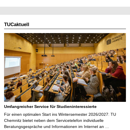
TUCaktuell
Umfangreicher Service für Studieninteressierte
Für einen optimalen Start ins Wintersemester 2026/2027: TU
Chemnitz bietet neben dem Servicetelefon individuelle
Beratungsgespräche und Informationen im Internet an …