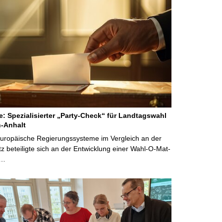
ne: Spezialisierter „Party-Check“ für Landtagswahl
-Anhalt
Europäische Regierungssysteme im Vergleich an der
 beteiligte sich an der Entwicklung einer Wahl-O-Mat-
 …