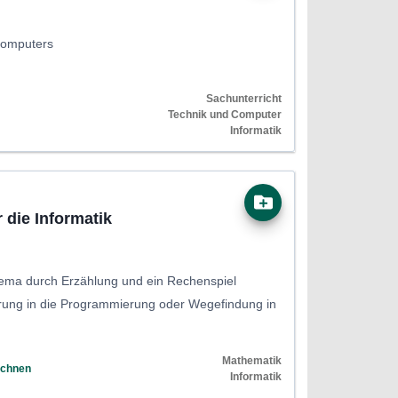
Computers
Sachunterricht
Technik und Computer
Informatik
 die Informatik
ema durch Erzählung und ein Rechenspiel
hrung in die Programmierung oder Wegefindung in
Mathematik
echnen
Informatik