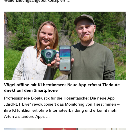
Weiterbildungsangebot konzipiert …
Vögel offline mit KI bestimmen: Neue App erfasst Tierlaute
direkt auf dem Smartphone
Professionelle Bioakustik für die Hosentasche: Die neue App
„BirdNET Live“ revolutioniert das Monitoring von Tierstimmen –
ihre KI funktioniert ohne Internetverbindung und erkennt mehr
Arten als andere Apps …