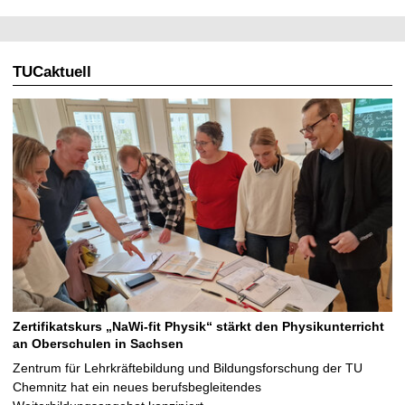
TUCaktuell
Zertifikatskurs „NaWi-fit Physik“ stärkt den Physikunterricht
an Oberschulen in Sachsen
Zentrum für Lehrkräftebildung und Bildungsforschung der TU
Chemnitz hat ein neues berufsbegleitendes