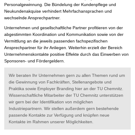
t
Personalgewinnung. Die Bündelung der Kundenpflege und
Neukundenakquise verhindert Mehrfachansprachen und
wechselnde Ansprechpartner.
Unternehmen und gesellschaftliche Partner profitieren von der
abgestimmten Koordination und Kommunikation sowie von der
Vermittlung an die jeweils passenden fachspezifischen
Ansprechpartner für ihr Anliegen. Weiterhin erzielt der Bereich
Unternehmenskontakte positive Effekte durch das Einwerben von
Sponsoren- und Fördergeldern.
Wir beraten Ihr Unternehmen gern zu allen Themen rund um
die Gewinnung von Fachkräften, Stellenangebote und
Praktika sowie Employer Branding hier an der TU Chemnitz.
Wissenschaftliche Mitarbeiter der TU Chemnitz unterstützen
wir gern bei der Identifikation von möglichen
Industriepartnern. Wir stellen außerdem gern bestehende
passende Kontakte zur Verfügung und knüpfen neue
Kontakte im Rahmen unserer Möglichkeiten.