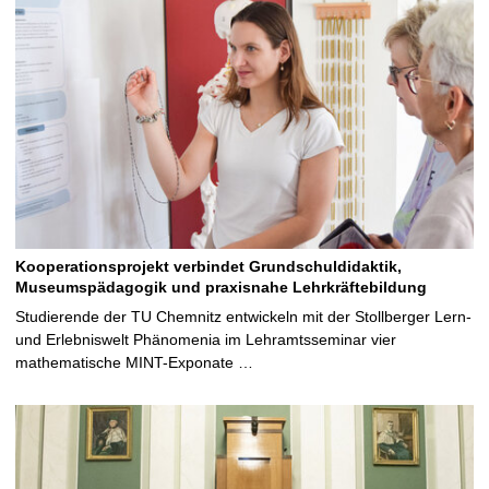
Kooperationsprojekt verbindet Grundschuldidaktik,
Museumspädagogik und praxisnahe Lehrkräftebildung
Studierende der TU Chemnitz entwickeln mit der Stollberger Lern-
und Erlebniswelt Phänomenia im Lehramtsseminar vier
mathematische MINT-Exponate …