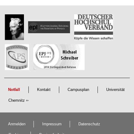
Notfall
Kontakt
Campusplan
Universität
Chemnitz
Anmelden
Impressum
Datenschutz