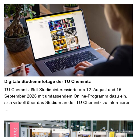
Digitale Studieninfotage der TU Chemnitz
TU Chemnitz lädt Studieninteressierte am 12. August und 16.
September 2026 mit umfassendem Online-Programm dazu ein,
sich virtuell über das Studium an der TU Chemnitz zu informieren
…