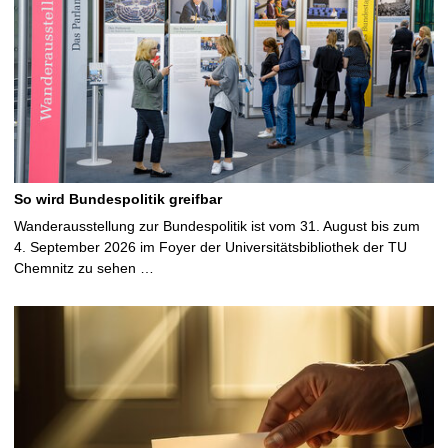
So wird Bundespolitik greifbar
Wanderausstellung zur Bundespolitik ist vom 31. August bis zum
4. September 2026 im Foyer der Universitätsbibliothek der TU
Chemnitz zu sehen …