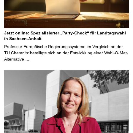
Jetzt online: Spezialisierter „Party-Check“ für Landtagswahl
in Sachsen-Anhalt
Professur Europäische Regierungssysteme im Vergleich an der
TU Chemnitz beteiligte sich an der Entwicklung einer Wahl-O-Mat-
Alternative …